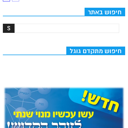
חיפוש באתר
חיפוש מתקדם גוגל