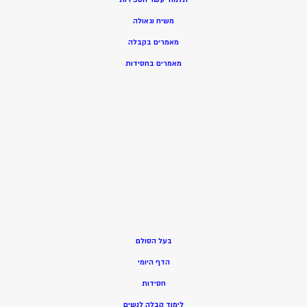
משיח וגאולה
מאמרים בקבלה
מאמרים בחסידות
בעל הסולם
הדף היומי
חסידות
ל
ימוד קבלה לנשים