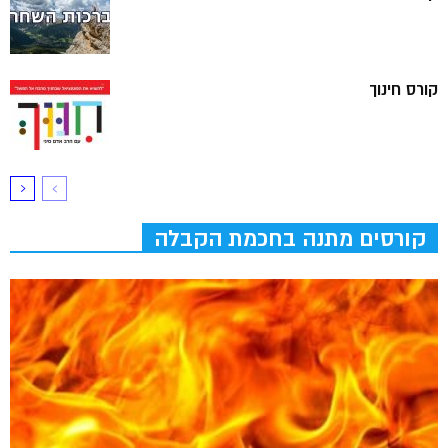
קורס חינוך
קורסים מתנה בחכמת הקבלה