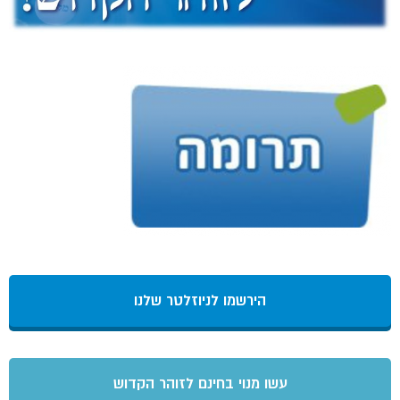
הירשמו לניוזלטר שלנו
עשו מנוי בחינם לזוהר הקדוש