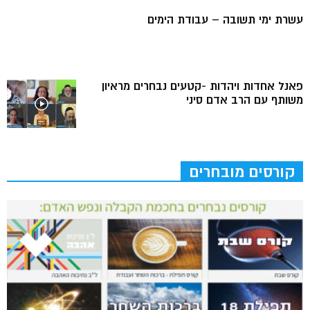
עשרת ימי תשובה – עבודת הימים
פאנל אחדות ויהדות -קטעים נבחרים מראיון
משותף עם הרב אדם סיני
קורסים מובחרים