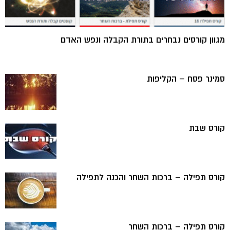
מגוון קורסים נבחרים בתורת הקבלה ונפש האדם
סמינר פסח – הקליפות
קורס שבת
קורס תפילה – ברכות השחר והכנה לתפילה
קורס תפילה – ברכות השחר