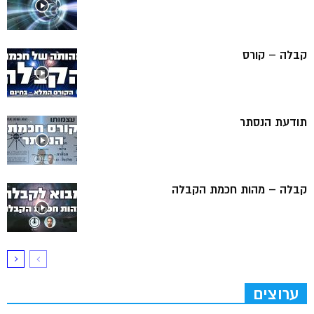
קבלה – קורס
תודעת הנסתר
קבלה – מהות חכמת הקבלה
ערוצים