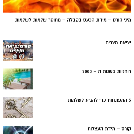
מיני קורס – מידת הכעס בקבלה – מחוסר שלמות לשלמות
יציאת מצרים
רוחניות בשנות ה – 2000
5 המפתחות כדי להגיע לשלמות
קורס – מידת העצלות