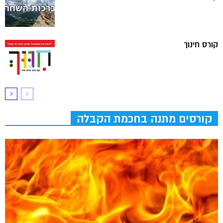
קורס חינוך
קורסים מתנה בחכמת הקבלה