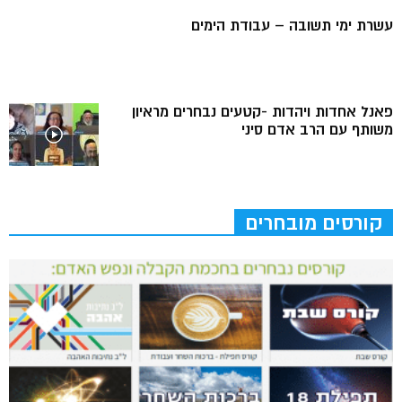
עשרת ימי תשובה – עבודת הימים
פאנל אחדות ויהדות -קטעים נבחרים מראיון
משותף עם הרב אדם סיני
קורסים מובחרים