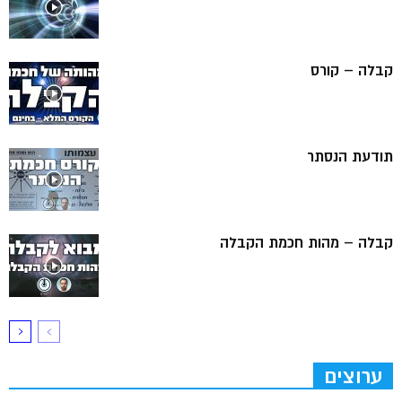
קבלה – קורס
תודעת הנסתר
קבלה – מהות חכמת הקבלה
ערוצים