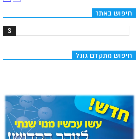
חיפוש באתר
חיפוש מתקדם גוגל