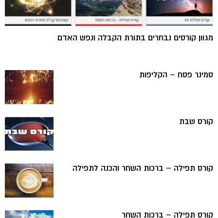
מגוון קורסים נבחרים בתורת הקבלה ונפש האדם
סמינר פסח – הקליפות
קורס שבת
קורס תפילה – ברכות השחר והכנה לתפילה
קורס תפילה – ברכות השחר