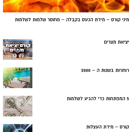
מיני קורס – מידת הכעס בקבלה – מחוסר שלמות לשלמות
יציאת מצרים
רוחניות בשנות ה – 2000
5 המפתחות כדי להגיע לשלמות
קורס – מידת העצלות