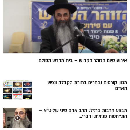
אירוע סיום הזוהר הקדוש – בית מדרש הסולם
מגוון קורסים נבחרים בתורת הקבלה ונפש
האדם
מבצע חרבות ברזל: הרב אדם סיני שליט”א –
התייחסות פנימית ודברי...