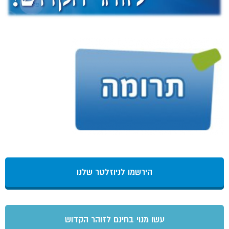
הירשמו לניוזלטר שלנו
עשו מנוי בחינם לזוהר הקדוש