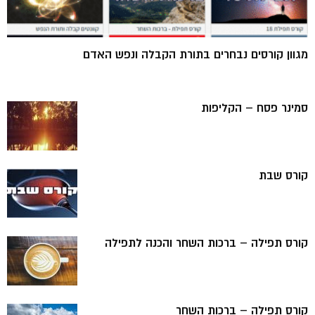
מגוון קורסים נבחרים בתורת הקבלה ונפש האדם
סמינר פסח – הקליפות
קורס שבת
קורס תפילה – ברכות השחר והכנה לתפילה
קורס תפילה – ברכות השחר