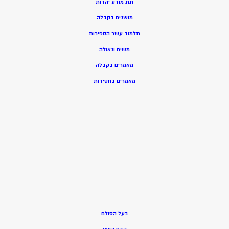
תת מודע יהדות
מושגים בקבלה
תלמוד עשר הספירות
משיח וגאולה
מאמרים בקבלה
מאמרים בחסידות
בעל הסולם