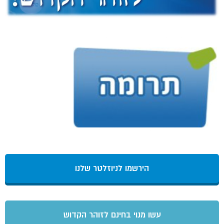
הירשמו לניוזלטר שלנו
עשו מנוי בחינם לזוהר הקדוש