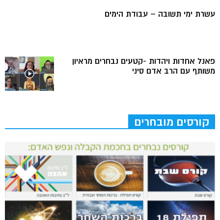
עשרת ימי תשובה – עבודת הימים
פאנל אחדות ויהדות -קטעים נבחרים מראיון
משותף עם הרב אדם סיני
קורסים מובחרים