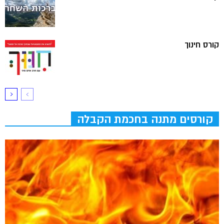
קורס חינוך
קורסים מתנה בחכמת הקבלה