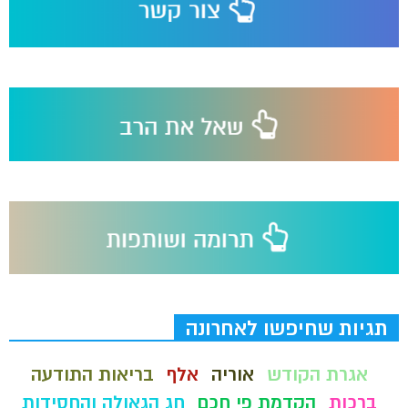
תגיות שחיפשו לאחרונה
אגרת הקודש
אוריה
אלף
בריאות התודעה
ברכות
הקדמת פי חכם
חג הגאולה והחסידות