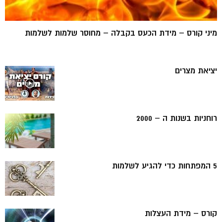
מיני קורס – מידת הכעס בקבלה – מחוסר שלמות לשלמות
יציאת מצרים
רוחניות בשנות ה – 2000
5 המפתחות כדי להגיע לשלמות
קורס – מידת העצלות