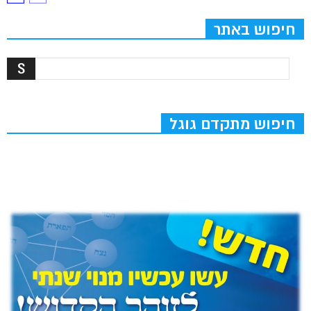
חיפוש באתר
חיפוש מתקדם גוגל