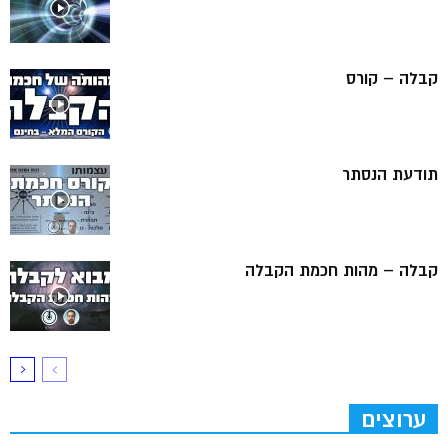
קבלה – קורס
תודעת הנסתר
קבלה – מהות חכמת הקבלה
ערוצים