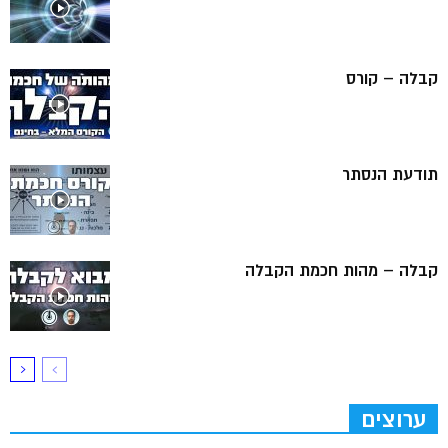
קבלה – קורס
תודעת הנסתר
קבלה – מהות חכמת הקבלה
ערוצים