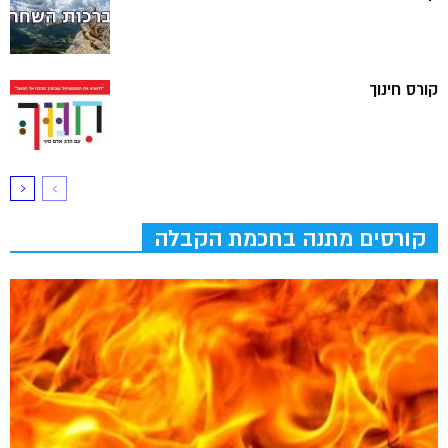
קורס חינוך
קורסים מתנה בחכמת הקבלה