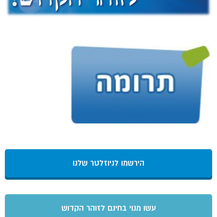
הירשמו לניוזלטר שלנו
עשו מנוי בחינם לזוהר הקדוש