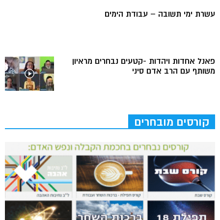
עשרת ימי תשובה – עבודת הימים
פאנל אחדות ויהדות -קטעים נבחרים מראיון
משותף עם הרב אדם סיני
קורסים מובחרים