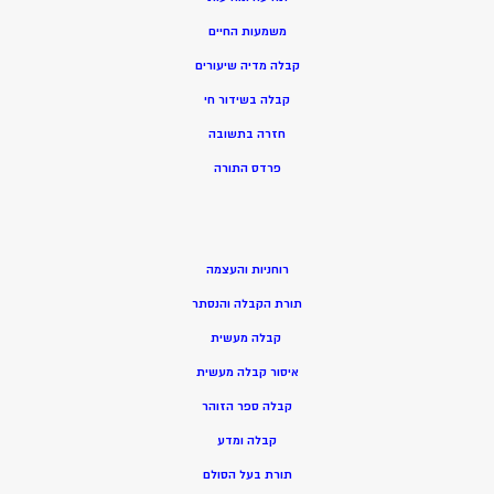
משמעות החיים
קבלה מדיה שיעורים
קבלה בשידור חי
חזרה בתשובה
פרדס התורה
רוחניות והעצמה
תורת הקבלה והנסתר
קבלה מעשית
איסור קבלה מעשית
קבלה ספר הזוהר
קבלה ומדע
תורת בעל הסולם