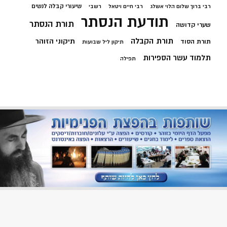
שיעורי קבלה לנשים
רבי ברוך שלום הלוי אשלג
רבי חיים ויטאל
רשבי
תודעת הנסתר
תורת הנסתר
שערי קדושה
תורת הקבלה
תיקוני הזוהר
תורת הסוד
תיקון ליל שבועות
תלמוד עשר הספירות
תפילה