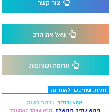
תגיות שחיפשו לאחרונה
אמא יהודיה
גדלות השגה
גירוש שדים בירושלם
הבא עצמך לאמונתך