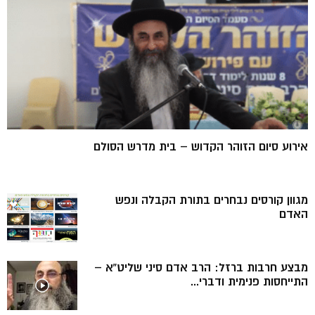
אירוע סיום הזוהר הקדוש – בית מדרש הסולם
מגוון קורסים נבחרים בתורת הקבלה ונפש
האדם
מבצע חרבות ברזל: הרב אדם סיני שליט”א –
התייחסות פנימית ודברי...