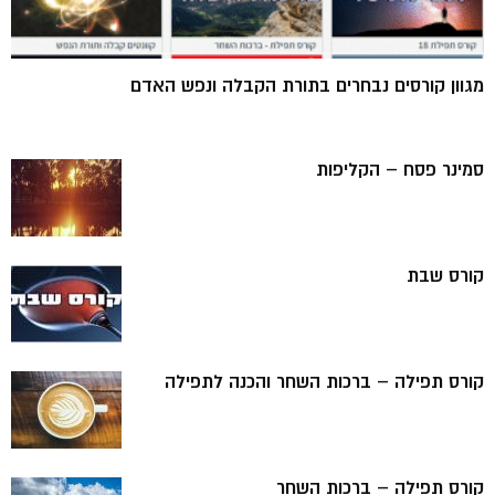
מגוון קורסים נבחרים בתורת הקבלה ונפש האדם
סמינר פסח – הקליפות
קורס שבת
קורס תפילה – ברכות השחר והכנה לתפילה
קורס תפילה – ברכות השחר