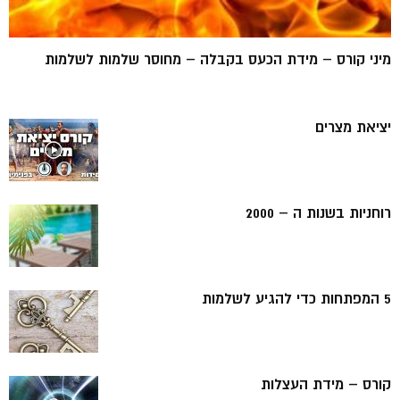
מיני קורס – מידת הכעס בקבלה – מחוסר שלמות לשלמות
יציאת מצרים
רוחניות בשנות ה – 2000
5 המפתחות כדי להגיע לשלמות
קורס – מידת העצלות