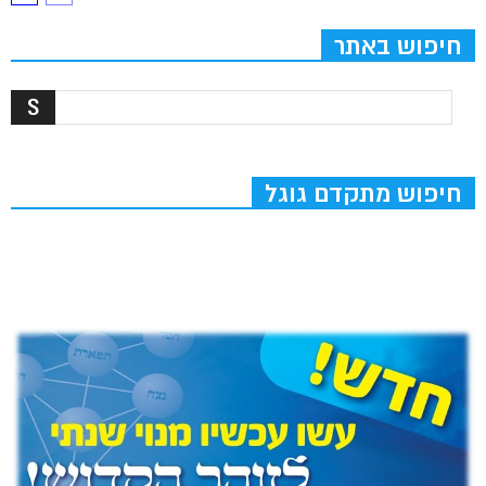
חיפוש באתר
חיפוש מתקדם גוגל