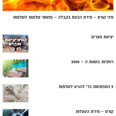
מיני קורס – מידת הכעס בקבלה – מחוסר שלמות לשלמות
יציאת מצרים
רוחניות בשנות ה – 2000
5 המפתחות כדי להגיע לשלמות
קורס – מידת העצלות