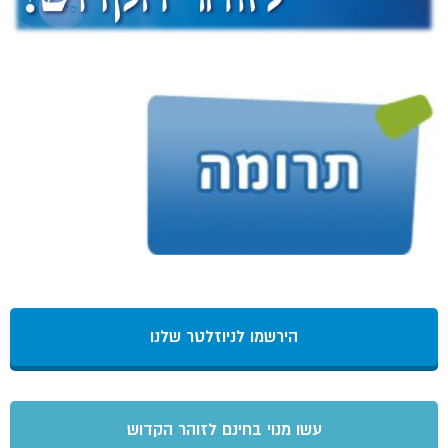
הירשמו לניוזלטר שלנו
עשו מנוי בחינם לזוהר הקדוש