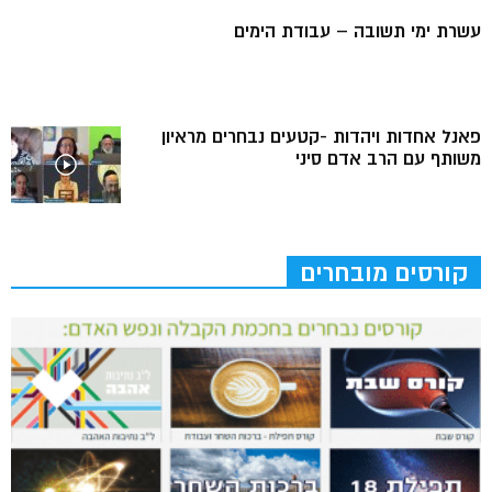
עשרת ימי תשובה – עבודת הימים
פאנל אחדות ויהדות -קטעים נבחרים מראיון
משותף עם הרב אדם סיני
קורסים מובחרים