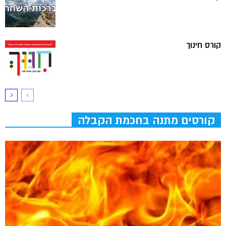
קורס חינוך
קורסים מתנה בחכמת הקבלה