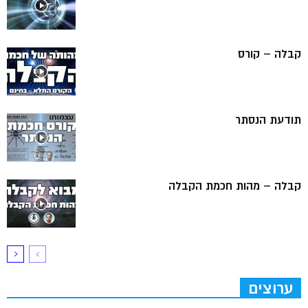
קבלה – קורס
תודעת הנסתר
קבלה – מהות חכמת הקבלה
ערוצים