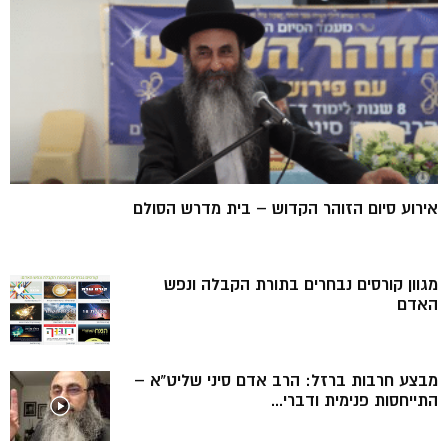
אירוע סיום הזוהר הקדוש – בית מדרש הסולם
מגוון קורסים נבחרים בתורת הקבלה ונפש
האדם
מבצע חרבות ברזל: הרב אדם סיני שליט”א –
התייחסות פנימית ודברי...