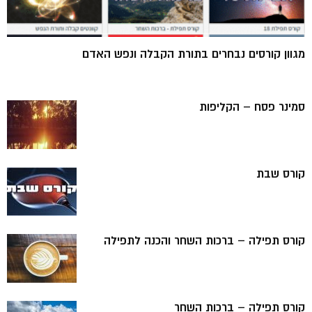
מגוון קורסים נבחרים בתורת הקבלה ונפש האדם
סמינר פסח – הקליפות
קורס שבת
קורס תפילה – ברכות השחר והכנה לתפילה
קורס תפילה – ברכות השחר