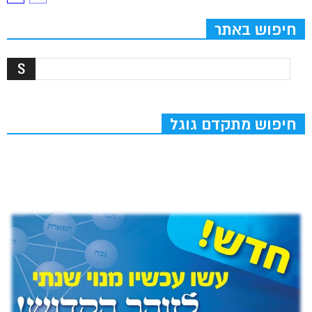
חיפוש באתר
חיפוש מתקדם גוגל