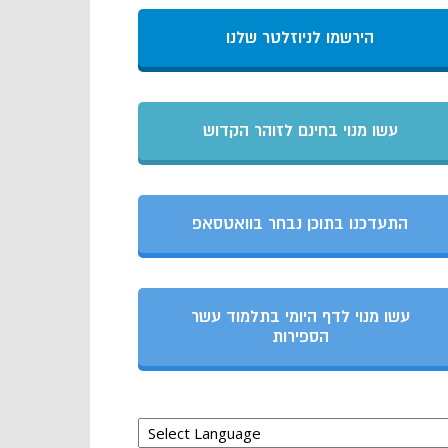
הירשמו לניוזלטר שלנו
עשו מנוי בחינם לזוהר הקדוש
התעדכנו בתוכן נבחר בוואטסאפ
עשו מנוי לדף היומי בתלמוד עשר
הספירות