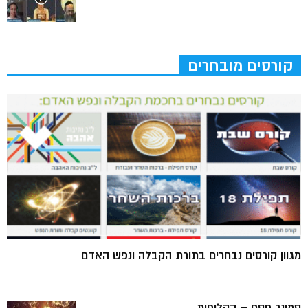
קורסים מובחרים
מגוון קורסים נבחרים בתורת הקבלה ונפש האדם