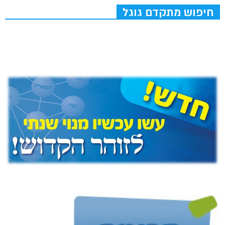
חיפוש מתקדם גוגל