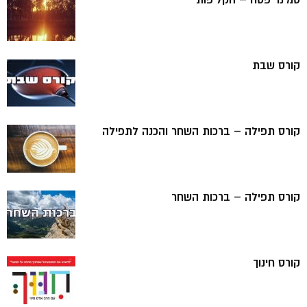
סמינר פסח – הקליפות
קורס שבת
קורס תפילה – ברכות השחר והכנה לתפילה
קורס תפילה – ברכות השחר
קורס חינוך