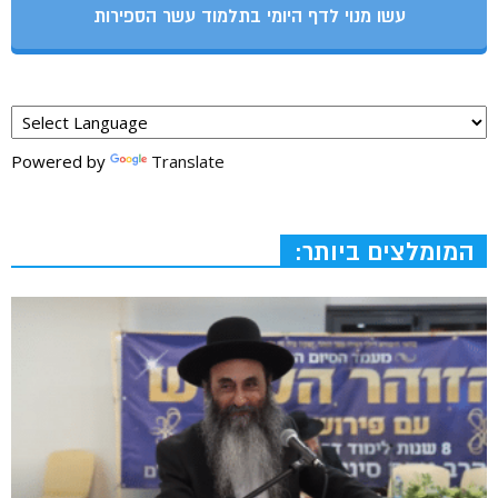
עשו מנוי לדף היומי בתלמוד עשר הספירות
Powered by
Translate
המומלצים ביותר: