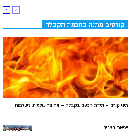
קורסים מתנה בחכמת הקבלה
מיני קורס – מידת הכעס בקבלה – מחוסר שלמות לשלמות
יציאת מצרים