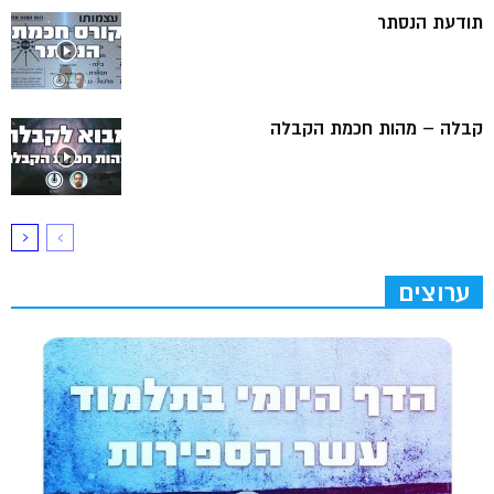
תודעת הנסתר
קבלה – מהות חכמת הקבלה
ערוצים