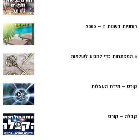
רוחניות בשנות ה – 2000
5 המפתחות כדי להגיע לשלמות
קורס – מידת העצלות
קבלה – קורס