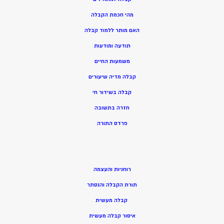
מהי חכמת הקבלה
האם מותר ללמוד קבלה
תודעה ומודעות
משמעות החיים
קבלה מדיה שיעורים
קבלה בשידור חי
חזרה בתשובה
פרדס התורה
רוחניות והעצמה
תורת הקבלה והנסתר
קבלה מעשית
איסור קבלה מעשית