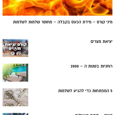
מיני קורס – מידת הכעס בקבלה – מחוסר שלמות לשלמות
יציאת מצרים
רוחניות בשנות ה – 2000
5 המפתחות כדי להגיע לשלמות