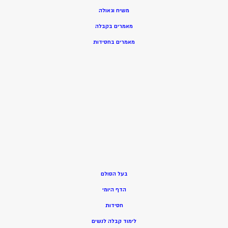
משיח וגאולה
מאמרים בקבלה
מאמרים בחסידות
בעל הסולם
הדף היומי
חסידות
ל
ימוד קבלה לנשים