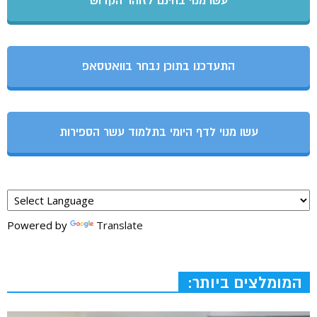
עשו מנוי בחינם לזוהר הקדוש
התעדכנו בתוכן נבחר בוואטסאפ
עשו מנוי לדף היומי בתלמוד עשר הספירות
Powered by
Translate
המומלצים ביותר: