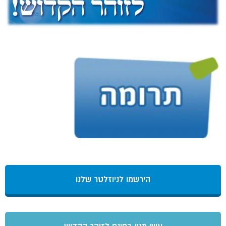
הירשמו לניוזלטר שלנו