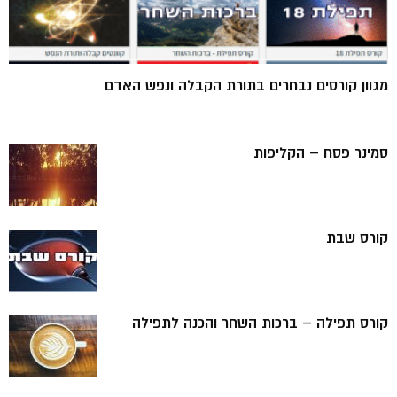
מגוון קורסים נבחרים בתורת הקבלה ונפש האדם
סמינר פסח – הקליפות
קורס שבת
קורס תפילה – ברכות השחר והכנה לתפילה