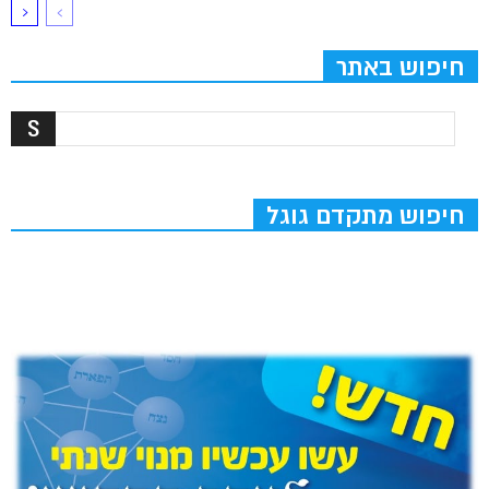
חיפוש באתר
חיפוש מתקדם גוגל