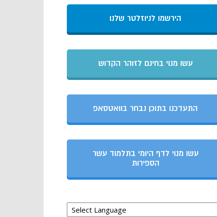
הירשמו לניוזלטר שלנו
עשו מנוי בחינם לזוהר הקדוש
טה
התעדכנו בתוכן נבחר בוואטסאפ
עשו מנוי לדף היומי בתלמוד עשר
הספירות