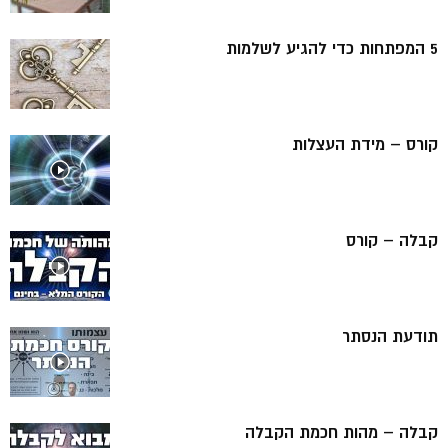
5 המפתחות כדי להגיע לשלמות
קורס – מידת העצלות
קבלה – קורס
תודעת הנסתר
קבלה – מהות חכמת הקבלה