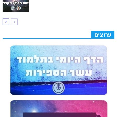
ערוצים