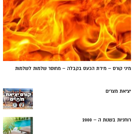
מיני קורס – מידת הכעס בקבלה – מחוסר שלמות לשלמות
יציאת מצרים
רוחניות בשנות ה – 2000