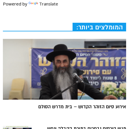
Powered by
Translate
המומלצים ביותר:
אירוע סיום הזוהר הקדוש – בית מדרש הסולם
מגוון קורסים נבחרים בתורת הקבלה ונפש