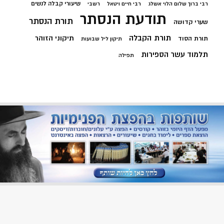
שיעורי קבלה לנשים
רבי ברוך שלום הלוי אשלג
רבי חיים ויטאל
רשבי
תודעת הנסתר
תורת הנסתר
שערי קדושה
תורת הקבלה
תיקוני הזוהר
תורת הסוד
תיקון ליל שבועות
תלמוד עשר הספירות
תפילה