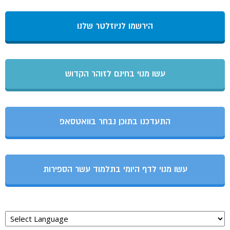
הירשמו לניוזלטר שלנו
עשו מנוי בחינם לזוהר הקדוש
התעדכנו בתוכן נבחר בוואטסאפ
עשו מנוי לדף היומי בתלמוד עשר הספירות