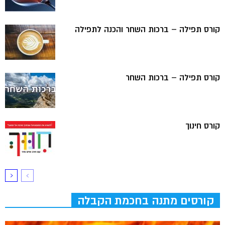
קורס תפילה – ברכות השחר והכנה לתפילה
קורס תפילה – ברכות השחר
קורס חינוך
קורסים מתנה בחכמת הקבלה