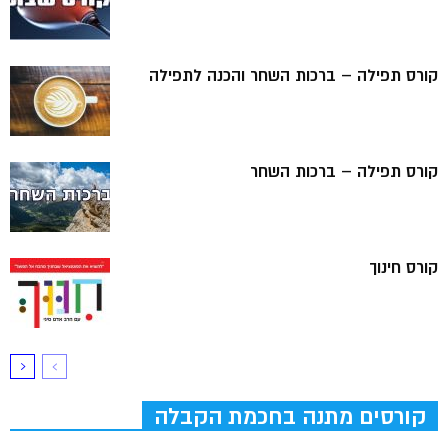
קורס תפילה – ברכות השחר והכנה לתפילה
קורס תפילה – ברכות השחר
קורס חינוך
קורסים מתנה בחכמת הקבלה