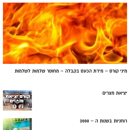
מיני קורס – מידת הכעס בקבלה – מחוסר שלמות לשלמות
יציאת מצרים
רוחניות בשנות ה – 2000