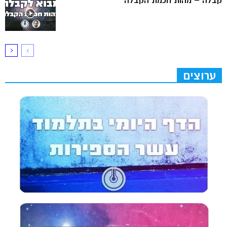
קבלה – מהות חכמת הקבלה
ערוצים