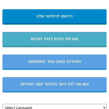
הירשמו לניוזלטר שלנו
עשו מנוי בחינם לזוהר הקדוש
התעדכנו בתוכן נבחר בוואטסאפ
עשו מנוי לדף היומי בתלמוד עשר הספירות