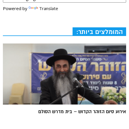
Powered by
Translate
המומלצים ביותר:
אירוע סיום הזוהר הקדוש – בית מדרש הסולם