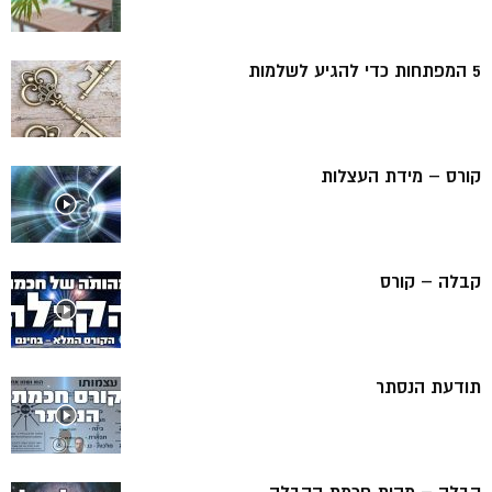
5 המפתחות כדי להגיע לשלמות
קורס – מידת העצלות
קבלה – קורס
תודעת הנסתר