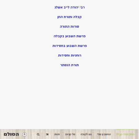
רבי יהודה לייב אשלג
קבלה ותורת החן
סודות התורה
פרשת השבוע בקבלה
פרשת השבוע בחסידות
רוחניות וחסידות
תורת הנסתר