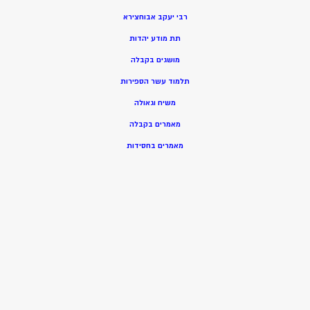
רבי יעקב אבוחצירא
תת מודע יהדות
מושגים בקבלה
תלמוד עשר הספירות
משיח וגאולה
מאמרים בקבלה
מאמרים בחסידות