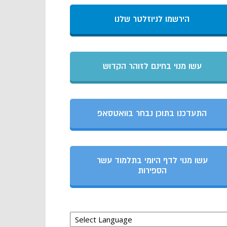
הירשמו לניוזלטר שלנו
עשו מנוי בחינם לזוהר הקדוש
התעדכנו בתוכן נבחר בוואטסאפ
עשו מנוי לדף היומי בתלמוד עשר
הספירות