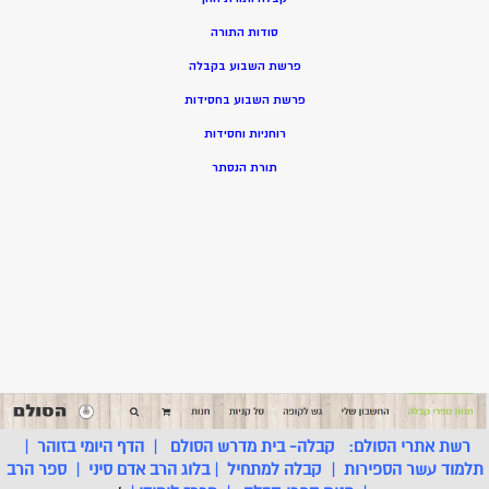
סודות התורה
פרשת השבוע בקבלה
פרשת השבוע בחסידות
רוחניות וחסידות
תורת הנסתר
רשת אתרי הסולם:
קבלה- בית מדרש הסולם
|
הדף היומי בזוהר
|
תלמוד עשר הספירות
|
קבלה למתחיל
|
בלוג הרב אדם סיני
|
ספר הרב