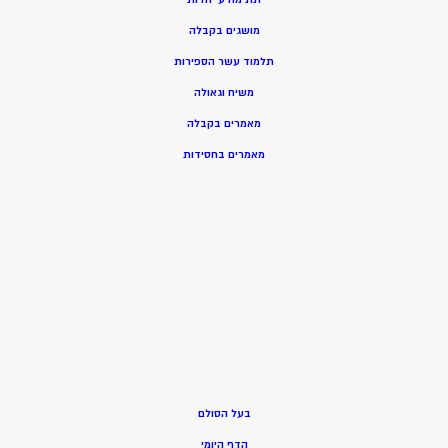
מושגים בקבלה
תלמוד עשר הספירות
משיח וגאולה
מאמרים בקבלה
מאמרים בחסידות
בעל הסולם
הדף היומי