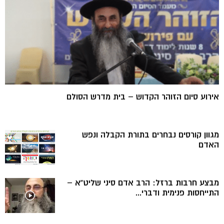
אירוע סיום הזוהר הקדוש – בית מדרש הסולם
מגוון קורסים נבחרים בתורת הקבלה ונפש
האדם
מבצע חרבות ברזל: הרב אדם סיני שליט”א –
התייחסות פנימית ודברי...