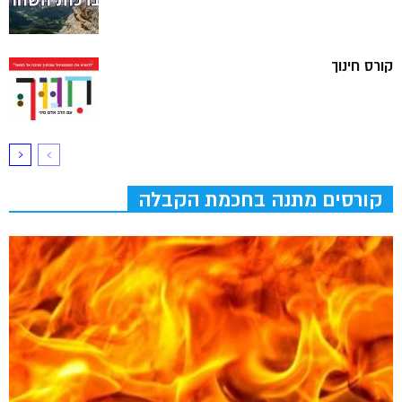
קורס חינוך
קורסים מתנה בחכמת הקבלה