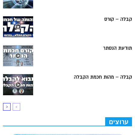
קבלה – קורס
תודעת הנסתר
קבלה – מהות חכמת הקבלה
ערוצים