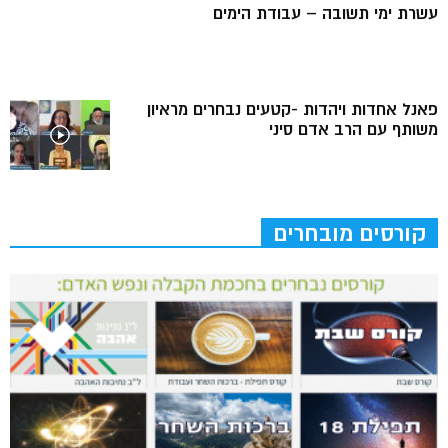
עשרת ימי תשובה – עבודת הימים
פאנל אחדות ויהדות -קטעים נבחרים מראיון
משותף עם הרב אדם סיני
קורסים מובחרים