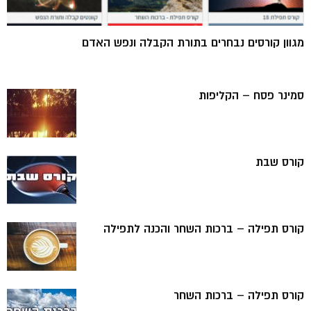
מגוון קורסים נבחרים בתורת הקבלה ונפש האדם
סמינר פסח – הקליפות
קורס שבת
קורס תפילה – ברכות השחר והכנה לתפילה
קורס תפילה – ברכות השחר