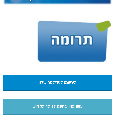
הירשמו לניוזלטר שלנו
עשו מנוי בחינם לזוהר הקדוש