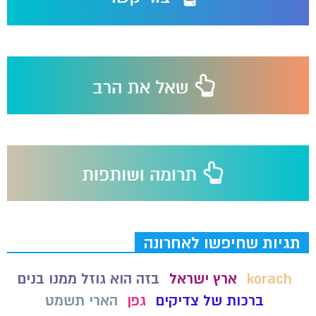
תגיות שחיפשו לאחרונה
korach
ארץ ישראל
בזה הוא גוזל ממנו בנים
ברכות של צדיקים
גפן
הארי תשמט