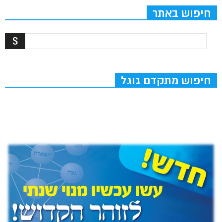
חיפוש באתר
חיפוש מתקדם גוגל