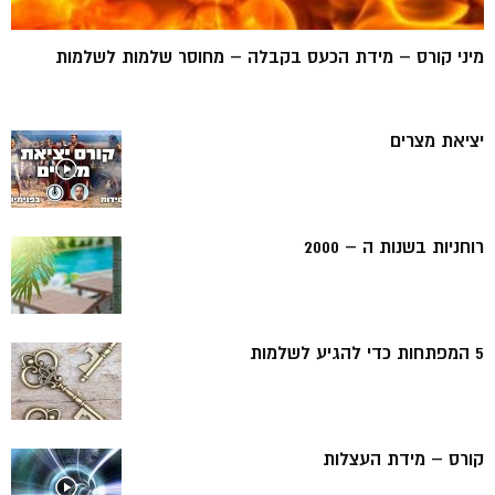
מיני קורס – מידת הכעס בקבלה – מחוסר שלמות לשלמות
יציאת מצרים
רוחניות בשנות ה – 2000
5 המפתחות כדי להגיע לשלמות
קורס – מידת העצלות