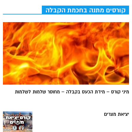
קורסים מתנה בחכמת הקבלה
מיני קורס – מידת הכעס בקבלה – מחוסר שלמות לשלמות
יציאת מצרים