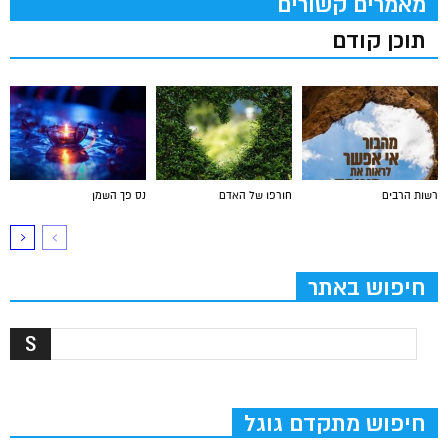
מאמרים קשורים
תוכן קודם
רשות הרבים
חורפו של האדם
נס פך השמן
חיפוש באתר
חיפוש מתקדם גוגל