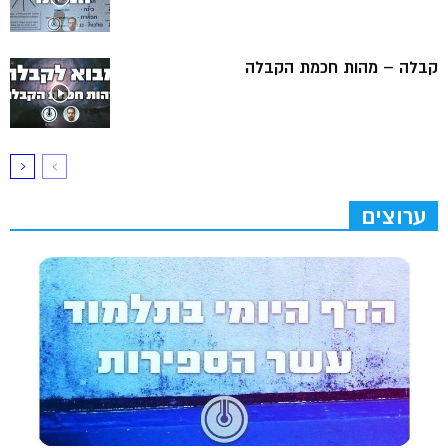
קבלה – מהות חכמת הקבלה
ערוצים