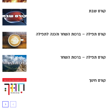
קורס שבת
קורס תפילה – ברכות השחר והכנה לתפילה
קורס תפילה – ברכות השחר
קורס חינוך