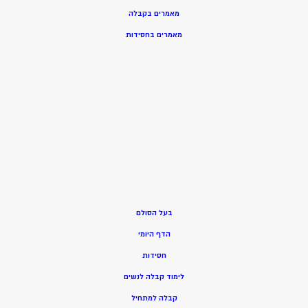
מאמרים בקבלה
מאמרים בחסידות
בעל הסולם
הדף היומי
חסידות
ל
ימוד קבלה לנשים
ק
בלה למתחיל