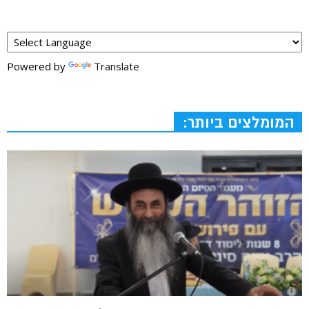
Powered by
Translate
המומלצים ביותר: