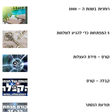
רוחניות בשנות ה – 2000
5 המפתחות כדי להגיע לשלמות
קורס – מידת העצלות
קבלה – קורס
תודעת הנסתר