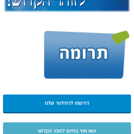
הירשמו לניוזלטר שלנו
עשו מנוי בחינם לזוהר הקדוש