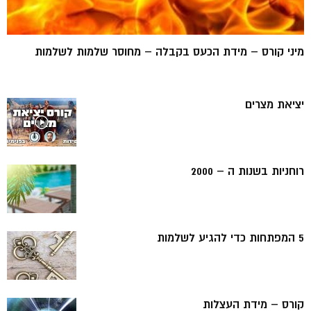
מיני קורס – מידת הכעס בקבלה – מחוסר שלמות לשלמות
יציאת מצרים
רוחניות בשנות ה – 2000
5 המפתחות כדי להגיע לשלמות
קורס – מידת העצלות