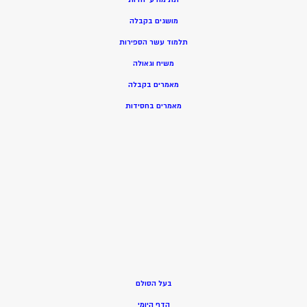
מושגים בקבלה
תלמוד עשר הספירות
משיח וגאולה
מאמרים בקבלה
מאמרים בחסידות
בעל הסולם
הדף היומי