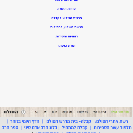
סודות התורה
פרשת השבוע בקבלה
פרשת השבוע בחסידות
רוחניות וחסידות
תורת הנסתר
רשת אתרי הסולם:
קבלה- בית מדרש הסולם
|
הדף היומי בזוהר
|
תלמוד עשר הספירות
|
קבלה למתחיל
|
בלוג הרב אדם סיני
|
ספר הרב