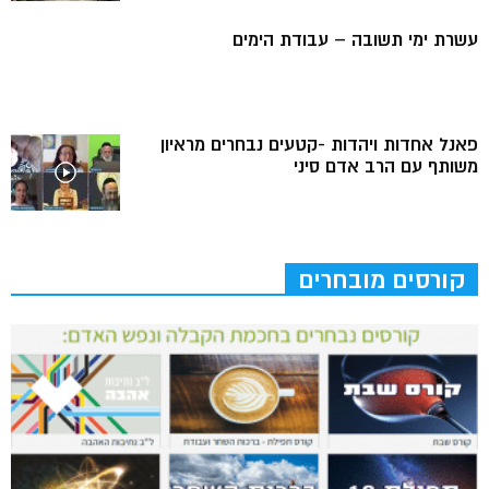
עשרת ימי תשובה – עבודת הימים
פאנל אחדות ויהדות -קטעים נבחרים מראיון
משותף עם הרב אדם סיני
קורסים מובחרים