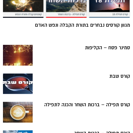
מגוון קורסים נבחרים בתורת הקבלה ונפש האדם
סמינר פסח – הקליפות
קורס שבת
קורס תפילה – ברכות השחר והכנה לתפילה