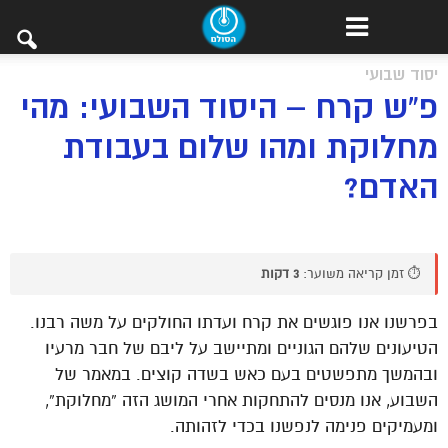
יסוד שבועי
פ”ש קרח – היסוד השבועי: מהי
מחלוקת ומהו שלום בעבודת
האדם?
⏱️ זמן קריאה משוער:
3 דקות
בפרשנו אנו פוגשים את קרח ועדתו החולקים על משה רבנו.
הטיעונים שלהם הגוניים ומתיישב על ליבם של חבר מרעיו
ובהמשך מתפשטים בעם כאש בשדה קוצים. במאמר של
השבוע, אנו מנסים להתחקות אחרי המושג הזה “מחלוקת”,
ומעמיקים פנימה לנפשנו בכדי לזהותה.