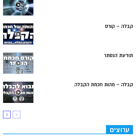
קבלה – קורס
תודעת הנסתר
קבלה – מהות חכמת הקבלה
ערוצים