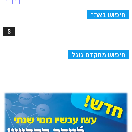
חיפוש באתר
חיפוש מתקדם גוגל