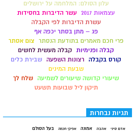
עלון הסולם: המלחמה על ירושלים
עצמאות 2017
עשר הדיברות בחסידות
עשרת הדיברות לפי הקבלה
פג – מתן בסתר יכפה אף
פרי חכם מאמרים בתודעת הנסתר
צום אסתר
קבלה ופנימיות
קבלה מעשית לחשים
קורס בקבלה
רצונות השפעה
שבירת כלים
שבעת המינים
שיעורי קדושה שיעורים לשמיעה
שלח לך
תיקון ליל שבועות תשעט
תגיות נבחרות
בעל הסולם
אמונה
אדם סיני
אהבה
אפיקי חכמה