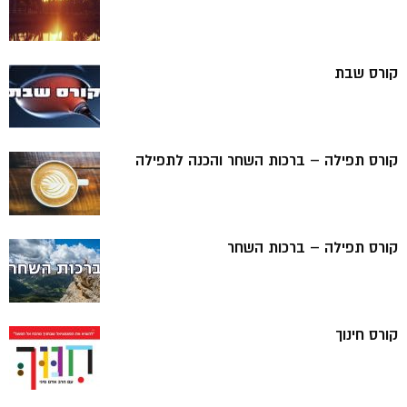
קורס שבת
קורס תפילה – ברכות השחר והכנה לתפילה
קורס תפילה – ברכות השחר
קורס חינוך