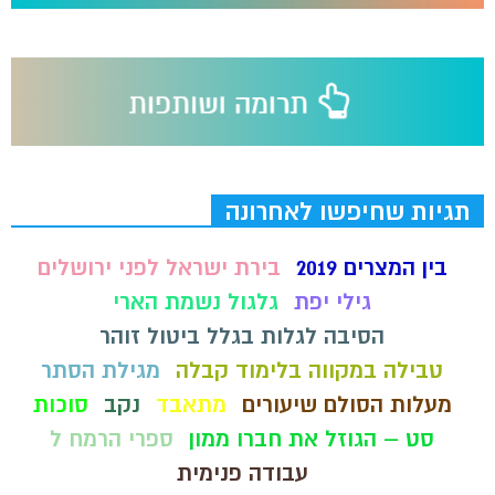
תגיות שחיפשו לאחרונה
בין המצרים 2019
בירת ישראל לפני ירושלים
גילי יפת
גלגול נשמת הארי
הסיבה לגלות בגלל ביטול זוהר
טבילה במקווה בלימוד קבלה
מגילת הסתר
מעלות הסולם שיעורים
מתאבד
נקב
סוכות
סט – הגוזל את חברו ממון
ספרי הרמח ל
עבודה פנימית