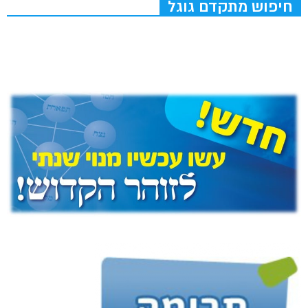
חיפוש מתקדם גוגל