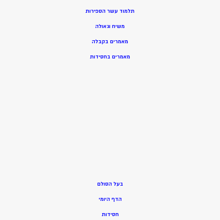
תלמוד עשר הספירות
משיח וגאולה
מאמרים בקבלה
מאמרים בחסידות
בעל הסולם
הדף היומי
חסידות