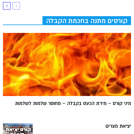
קורסים מתנה בחכמת הקבלה
מיני קורס – מידת הכעס בקבלה – מחוסר שלמות לשלמות
יציאת מצרים