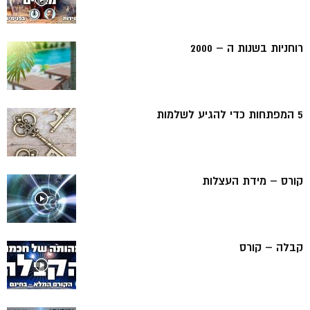
רוחניות בשנות ה – 2000
5 המפתחות כדי להגיע לשלמות
קורס – מידת העצלות
קבלה – קורס