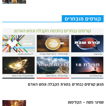
קורסים מובחרים
מגוון קורסים נבחרים בתורת הקבלה ונפש האדם
סמינר פסח – הקליפות