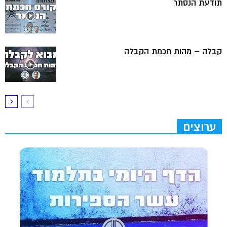
תודעת הנסתר
קבלה – מהות חכמת הקבלה
ערוצים