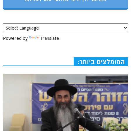
Powered by
Translate
המומלצים ביותר: