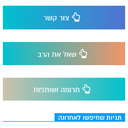
תגיות שחיפשו לאחרונה