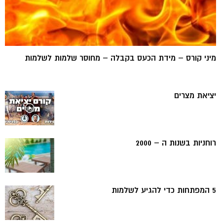
מיני קורס – מידת הכעס בקבלה – מחוסר שלמות לשלמות
יציאת מצרים
רוחניות בשנות ה – 2000
5 המפתחות כדי להגיע לשלמות