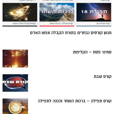
מגוון קורסים נבחרים בתורת הקבלה ונפש האדם
סמינר פסח – הקליפות
קורס שבת
קורס תפילה – ברכות השחר והכנה לתפילה