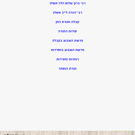
רבי ברוך שלום הלוי אשלג
רבי יהודה לייב אשלג
קבלה ותורת החן
סודות התורה
פרשת השבוע בקבלה
פרשת השבוע בחסידות
רוחניות וחסידות
תורת הנסתר