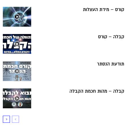
קורס – מידת העצלות
קבלה – קורס
תודעת הנסתר
קבלה – מהות חכמת הקבלה