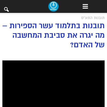
תובנות התע"ס
תובנות בתלמוד עשר הספירות –
מה יגרה את סביבת המחשבה
של האדם?