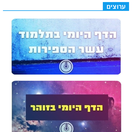
ערוצים