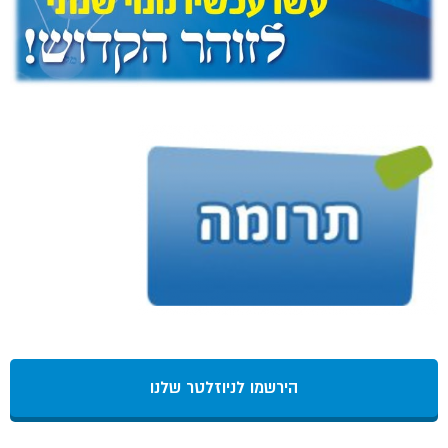
הירשמו לניוזלטר שלנו