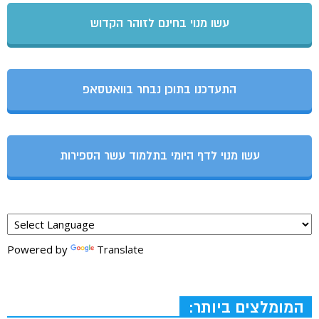
עשו מנוי בחינם לזוהר הקדוש
התעדכנו בתוכן נבחר בוואטסאפ
עשו מנוי לדף היומי בתלמוד עשר הספירות
Powered by
Translate
המומלצים ביותר: