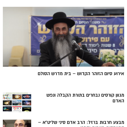
אירוע סיום הזוהר הקדוש – בית מדרש הסולם
מגוון קורסים נבחרים בתורת הקבלה ונפש
האדם
מבצע חרבות ברזל: הרב אדם סיני שליט”א –