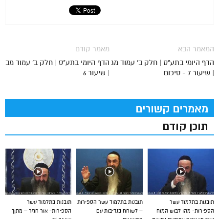
המאמר הבא
מאמר קודם
הדף היומי בתע"ס | חלק ב' עמוד מג
הדף היומי בתע"ס | חלק ב' עמוד מב
| שיעור 7 - סיכום
| שיעור 6
מאמרים קשורים
תוכן קודם
תובנות בתלמוד עשר
תובנות בתלמוד עשר הספירות
תובנות בתלמוד עשר
הספירות- מהו לבוש המוח
– לשוחח בנדיבות עם
הספירות- אור חוזר – מתןך