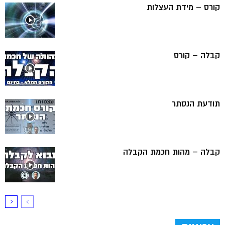
קורס – מידת העצלות
קבלה – קורס
תודעת הנסתר
קבלה – מהות חכמת הקבלה