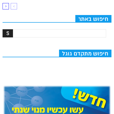
חיפוש באתר
חיפוש מתקדם גוגל