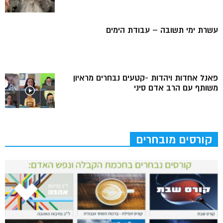
עשרת ימי תשובה – עבודת הימים
פאנל אחדות ויהדות -קטעים נבחרים מראיון
משותף עם הרב אדם סיני
קורסים מובחרים