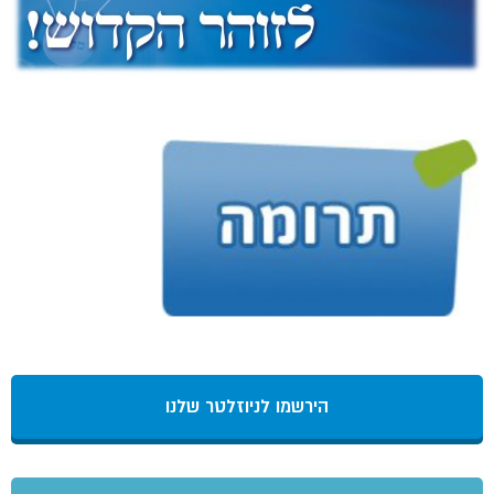
הירשמו לניוזלטר שלנו