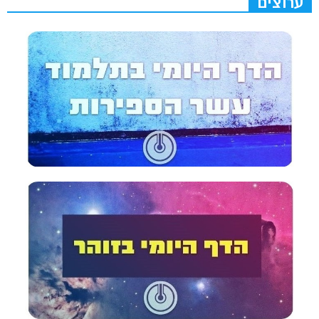
ערוצים