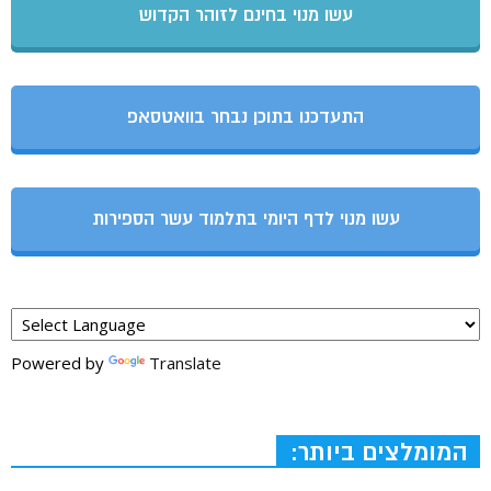
עשו מנוי בחינם לזוהר הקדוש
התעדכנו בתוכן נבחר בוואטסאפ
עשו מנוי לדף היומי בתלמוד עשר הספירות
Powered by
Translate
המומלצים ביותר: