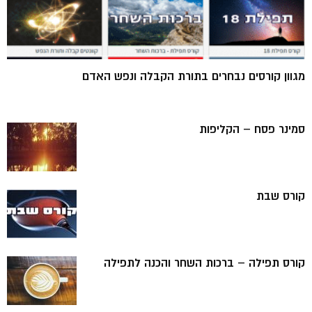
מגוון קורסים נבחרים בתורת הקבלה ונפש האדם
סמינר פסח – הקליפות
קורס שבת
קורס תפילה – ברכות השחר והכנה לתפילה