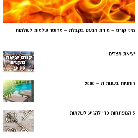
מיני קורס – מידת הכעס בקבלה – מחוסר שלמות לשלמות
יציאת מצרים
רוחניות בשנות ה – 2000
5 המפתחות כדי להגיע לשלמות