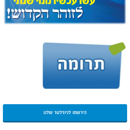
הירשמו לניוזלטר שלנו