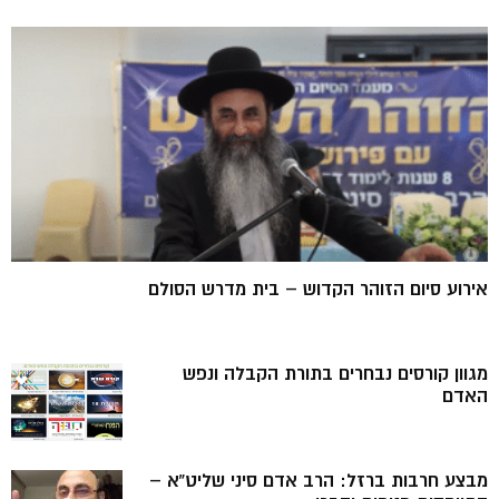
אירוע סיום הזוהר הקדוש – בית מדרש הסולם
מגוון קורסים נבחרים בתורת הקבלה ונפש
האדם
מבצע חרבות ברזל: הרב אדם סיני שליט”א –