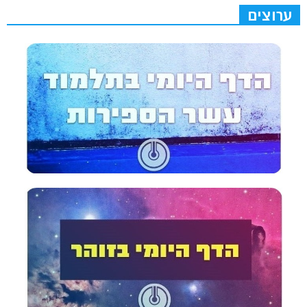
ערוצים