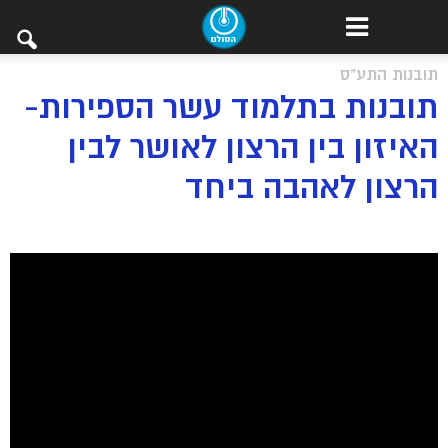
תובנות התע"ס
תובנות בתלמוד עשר הספירות-
האיזון בין הרצון לאושר לבין
הרצון לאהבה ביחד