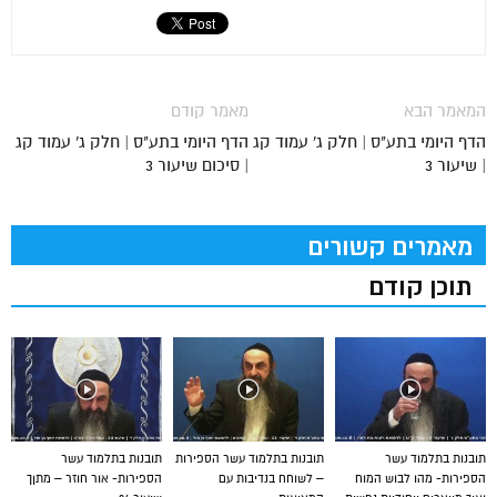
המאמר הבא
מאמר קודם
הדף היומי בתע"ס | חלק ג' עמוד קג
הדף היומי בתע"ס | חלק ג' עמוד קג
| שיעור 3
| סיכום שיעור 3
מאמרים קשורים
תוכן קודם
תובנות בתלמוד עשר
תובנות בתלמוד עשר הספירות
תובנות בתלמוד עשר
הספירות- מהו לבוש המוח
– לשוחח בנדיבות עם
הספירות- אור חוזר – מתןך