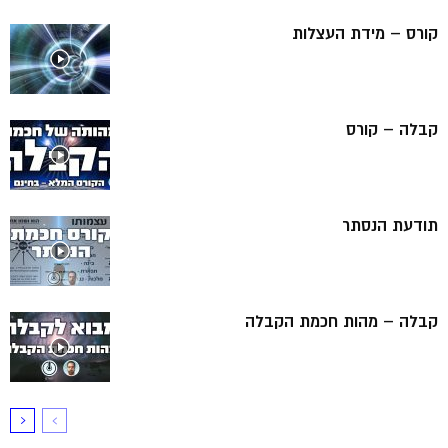
קורס – מידת העצלות
קבלה – קורס
תודעת הנסתר
קבלה – מהות חכמת הקבלה