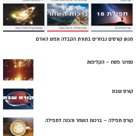
מגוון קורסים נבחרים בתורת הקבלה ונפש האדם
סמינר פסח – הקליפות
קורס שבת
קורס תפילה – ברכות השחר והכנה לתפילה