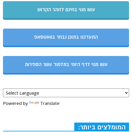
עשו מנוי בחינם לזוהר הקדוש
התעדכנו בתוכן נבחר בוואטסאפ
עשו מנוי לדף היומי בתלמוד עשר הספירות
Powered by
Translate
המומלצים ביותר: