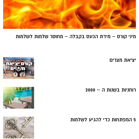
מיני קורס – מידת הכעס בקבלה – מחוסר שלמות לשלמות
יציאת מצרים
רוחניות בשנות ה – 2000
5 המפתחות כדי להגיע לשלמות