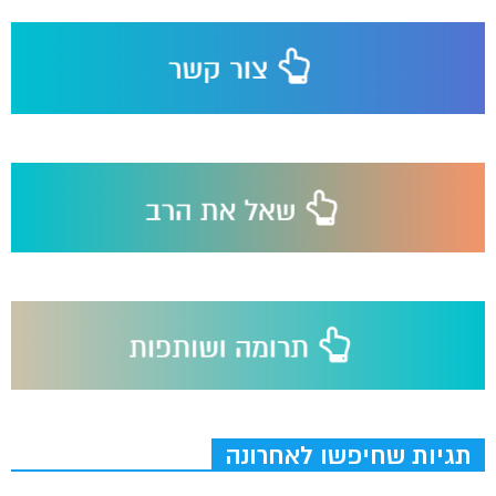
תגיות שחיפשו לאחרונה