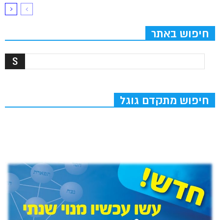
חיפוש באתר
חיפוש מתקדם גוגל