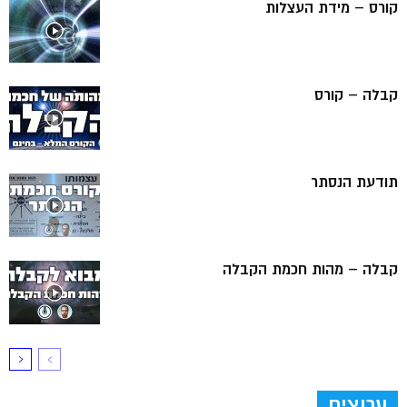
קורס – מידת העצלות
קבלה – קורס
תודעת הנסתר
קבלה – מהות חכמת הקבלה
ערוצים