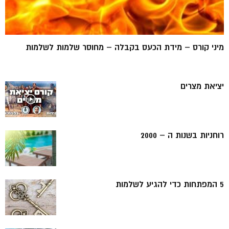
מיני קורס – מידת הכעס בקבלה – מחוסר שלמות לשלמות
יציאת מצרים
רוחניות בשנות ה – 2000
5 המפתחות כדי להגיע לשלמות