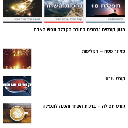
מגוון קורסים נבחרים בתורת הקבלה ונפש האדם
סמינר פסח – הקליפות
קורס שבת
קורס תפילה – ברכות השחר והכנה לתפילה