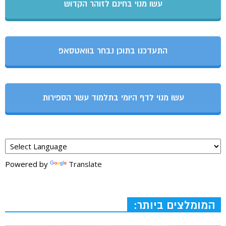
עשו מנוי בחינם לזוהר הקדוש
התעדכנו בתוכן נבחר בוואטסאפ
עשו מנוי לדף היומי בתלמוד עשר הספירות
Powered by
Translate
המומלצים ביותר: