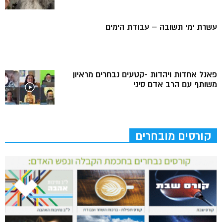
עשרת ימי תשובה – עבודת הימים
פאנל אחדות ויהדות -קטעים נבחרים מראיון
משותף עם הרב אדם סיני
קורסים מובחרים