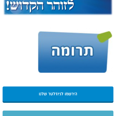
הירשמו לניוזלטר שלנו