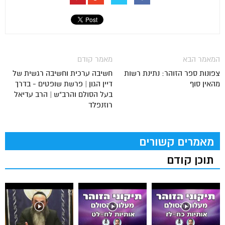
המאמר הבא
מאמר קודם
צפונות ספר הזוהר: נתינת רשות
חשיבה ערכית וחשיבה רגשית של
מהאין סוף
דיין הגון | פרשת שופטים - בדרך
בעל הסולם והרב"ש | הרב עדיאל
רוזנפלד
מאמרים קשורים
תוכן קודם