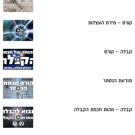
קורס – מידת העצלות
קבלה – קורס
תודעת הנסתר
קבלה – מהות חכמת הקבלה