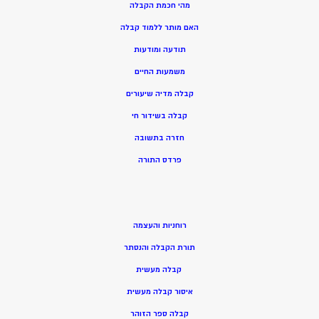
מהי חכמת הקבלה
האם מותר ללמוד קבלה
תודעה ומודעות
משמעות החיים
קבלה מדיה שיעורים
קבלה בשידור חי
חזרה בתשובה
פרדס התורה
רוחניות והעצמה
תורת הקבלה והנסתר
קבלה מעשית
איסור קבלה מעשית
קבלה ספר הזוהר