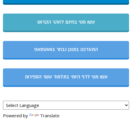
עשו מנוי בחינם לזוהר הקדוש
התעדכנו בתוכן נבחר בוואטסאפ
עשו מנוי לדף היומי בתלמוד עשר הספירות
Powered by
Translate