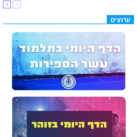
ערוצים