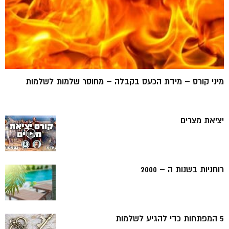
מיני קורס – מידת הכעס בקבלה – מחוסר שלמות לשלמות
יציאת מצרים
רוחניות בשנות ה – 2000
5 המפתחות כדי להגיע לשלמות