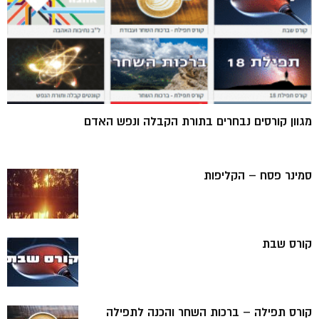
מגוון קורסים נבחרים בתורת הקבלה ונפש האדם
סמינר פסח – הקליפות
קורס שבת
קורס תפילה – ברכות השחר והכנה לתפילה