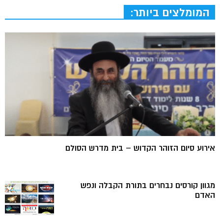
המומלצים ביותר:
אירוע סיום הזוהר הקדוש – בית מדרש הסולם
מגוון קורסים נבחרים בתורת הקבלה ונפש
האדם