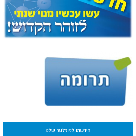
הירשמו לניוזלטר שלנו