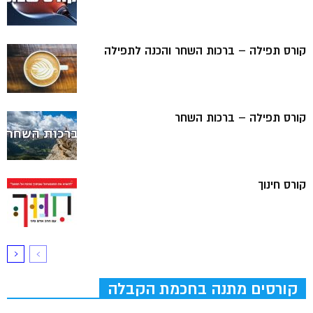
קורס תפילה – ברכות השחר והכנה לתפילה
קורס תפילה – ברכות השחר
קורס חינוך
קורסים מתנה בחכמת הקבלה