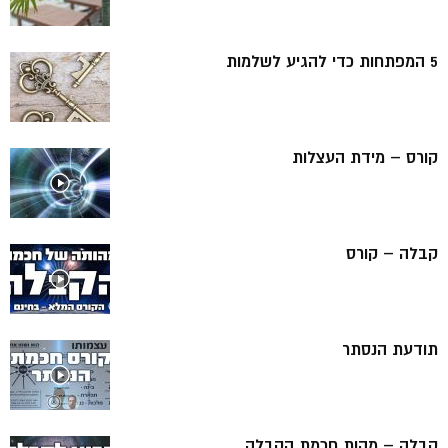
5 המפתחות כדי להגיע לשלמות
קורס – מידת העצלות
קבלה – קורס
תודעת הנסתר
קבלה – מהות חכמת הקבלה