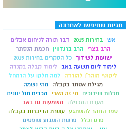
תגיות שחיפשו לאחרונה
אש
בחירות 2015
דבר תורה לניחום אבלים
הרב בצרי
הרב ברנדווין
חכמת הנסתר
ישועות לשידוך
כל הסקרים בחירות 2015
לימוד ליום תשעה באב
לימוד קבלה בקנדה
ליקוטי מוהר"ן להורדה
למה חלקו על הרמחל
מגילת אסתר בקבלה
מהי נשמה
מזלות שידוכים
מי זה הארי
מכבים מול יוונים
מערת המכפלה
משמעות טו באב
ספר הזוהר להשתגע
עשרת הדיברות בקבלה
פרט וכלל
פרשת השבוע שופטים