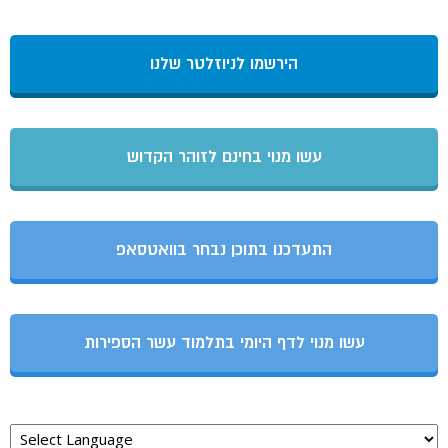
הירשמו לניוזלטר שלנו
עשו מנוי בחינם לזוהר הקדוש
התעדכנו בתוכן נבחר בוואטסאפ
עשו מנוי לדף היומי בתלמוד עשר הספירות