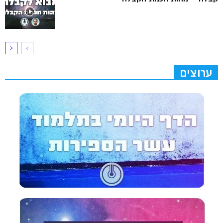
ערוצים