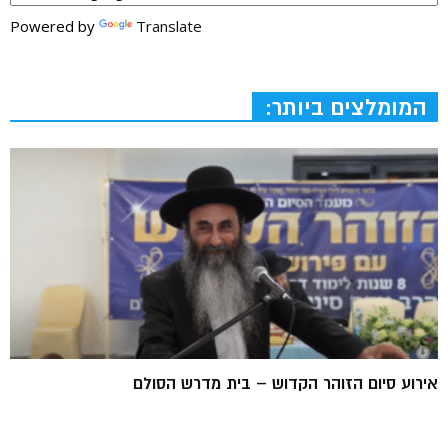
Powered by
Translate
המומלצים ביותר:
אירוע סיום הזוהר הקדוש – בית מדרש הסולם