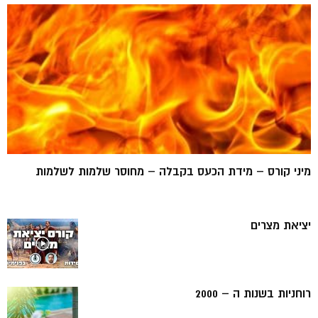
מיני קורס – מידת הכעס בקבלה – מחוסר שלמות לשלמות
יציאת מצרים
רוחניות בשנות ה – 2000