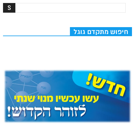
חיפוש מתקדם גוגל