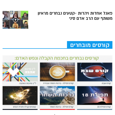
פאנל אחדות ויהדות -קטעים נבחרים מראיון
משותף עם הרב אדם סיני
קורסים מובחרים