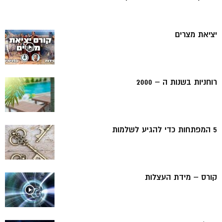
יציאת מצרים
רוחניות בשנות ה – 2000
5 המפתחות כדי להגיע לשלמות
קורס – מידת העצלות