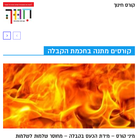
קורס חינוך
קורסים מתנה בחכמת הקבלה
מיני קורס – מידת הכעס בקבלה – מחוסר שלמות לשלמות