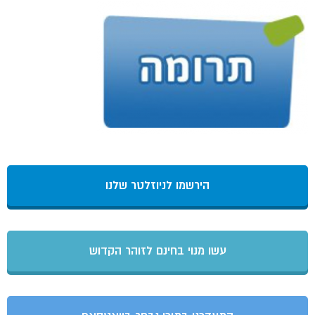
הירשמו לניוזלטר שלנו
עשו מנוי בחינם לזוהר הקדוש