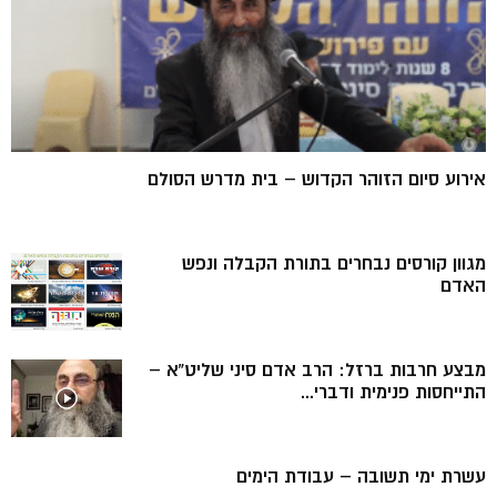
אירוע סיום הזוהר הקדוש – בית מדרש הסולם
מגוון קורסים נבחרים בתורת הקבלה ונפש
האדם
מבצע חרבות ברזל: הרב אדם סיני שליט”א –
התייחסות פנימית ודברי...
עשרת ימי תשובה – עבודת הימים