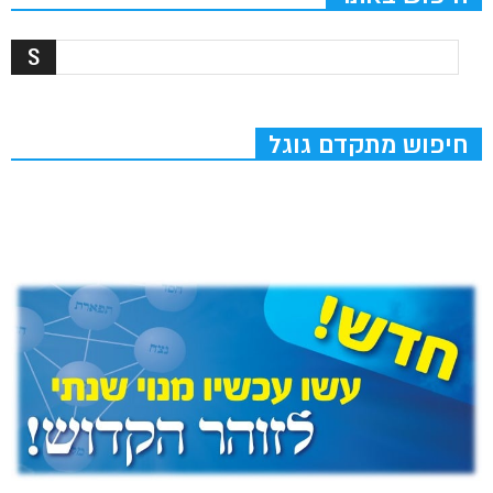
חיפוש מתקדם גוגל