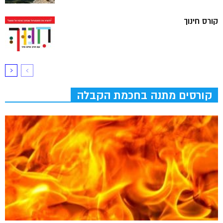
קורס חינוך
קורסים מתנה בחכמת הקבלה