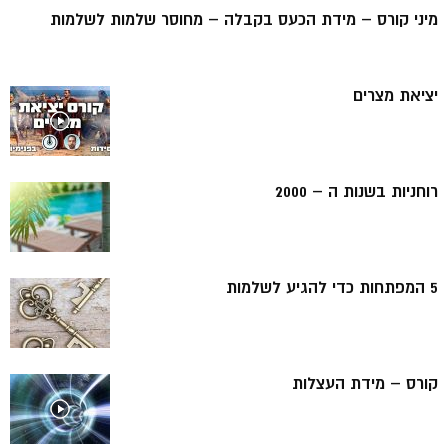
מיני קורס – מידת הכעס בקבלה – מחוסר שלמות לשלמות
יציאת מצרים
רוחניות בשנות ה – 2000
5 המפתחות כדי להגיע לשלמות
קורס – מידת העצלות