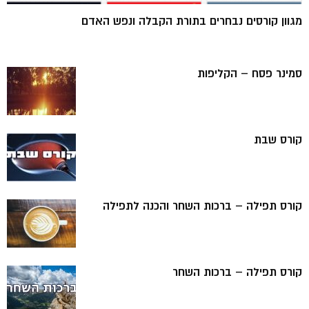
מגוון קורסים נבחרים בתורת הקבלה ונפש האדם
סמינר פסח – הקליפות
קורס שבת
קורס תפילה – ברכות השחר והכנה לתפילה
קורס תפילה – ברכות השחר