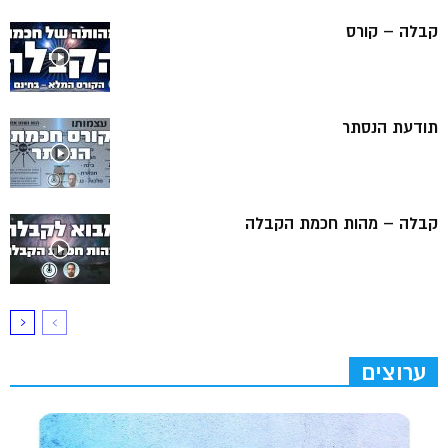
קבלה – קורס
תודעת הנסתר
קבלה – מהות חכמת הקבלה
ערוצים