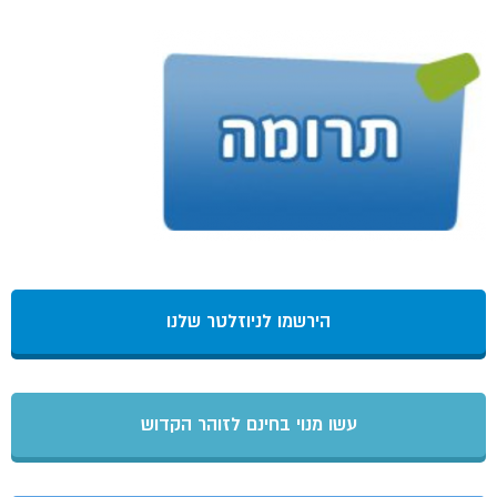
הירשמו לניוזלטר שלנו
עשו מנוי בחינם לזוהר הקדוש