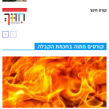
קורס חינוך
קורסים מתנה בחכמת הקבלה