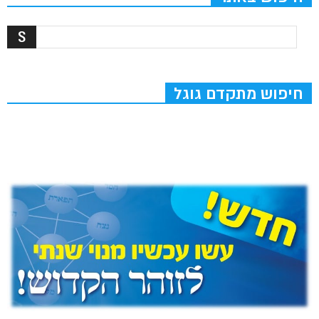
חיפוש מתקדם גוגל