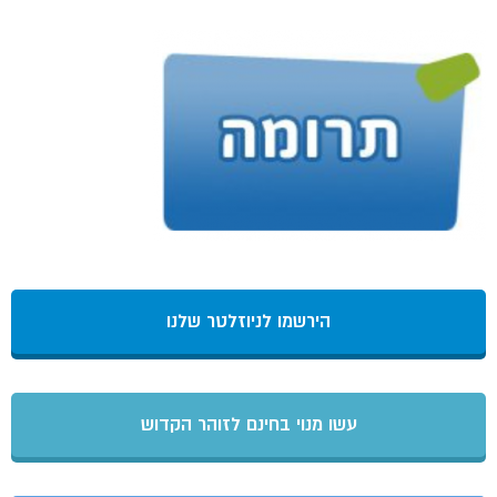
הירשמו לניוזלטר שלנו
עשו מנוי בחינם לזוהר הקדוש