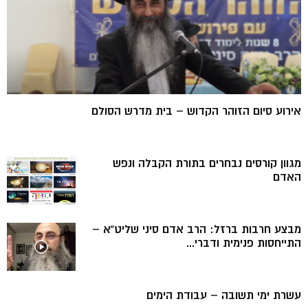
אירוע סיום הזוהר הקדוש – בית מדרש הסולם
מגוון קורסים נבחרים בתורת הקבלה ונפש
האדם
מבצע חרבות ברזל: הרב אדם סיני שליט”א –
התייחסות פנימית ודברי...
עשרת ימי תשובה – עבודת הימים