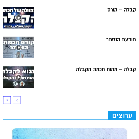
קבלה – קורס
תודעת הנסתר
קבלה – מהות חכמת הקבלה
ערוצים