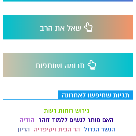
תגיות שחיפשו לאחרונה
גירוש רוחות רעות
האם מותר לנשים ללמוד זוהר
הודיה
הנשר הגדול
הר הבית ויקיפדיה
הריון