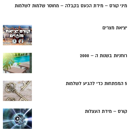
מיני קורס – מידת הכעס בקבלה – מחוסר שלמות לשלמות
יציאת מצרים
רוחניות בשנות ה – 2000
5 המפתחות כדי להגיע לשלמות
קורס – מידת העצלות