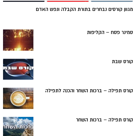
מגוון קורסים נבחרים בתורת הקבלה ונפש האדם
סמינר פסח – הקליפות
קורס שבת
קורס תפילה – ברכות השחר והכנה לתפילה
קורס תפילה – ברכות השחר