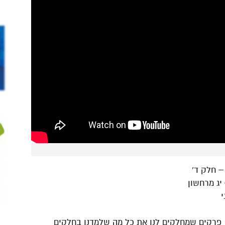
יג מרחשון
’ פרקים שמחלקים לנו את כל מה שלמדנו בחלקים