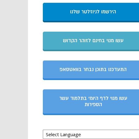
הירשמו לניוזלטר שלנו
עשו מנוי בחינם לזוהר הקדוש
התעדכנו בתוכן נבחר בוואטסאפ
עשו מנוי לדף היומי בתלמוד עשר
הספירות