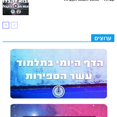
ערוצים