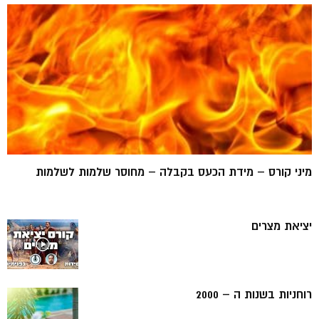
מיני קורס – מידת הכעס בקבלה – מחוסר שלמות לשלמות
יציאת מצרים
רוחניות בשנות ה – 2000