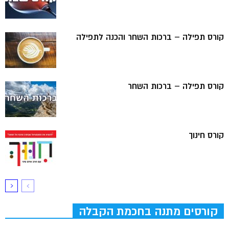
קורס תפילה – ברכות השחר והכנה לתפילה
קורס תפילה – ברכות השחר
קורס חינוך
קורסים מתנה בחכמת הקבלה