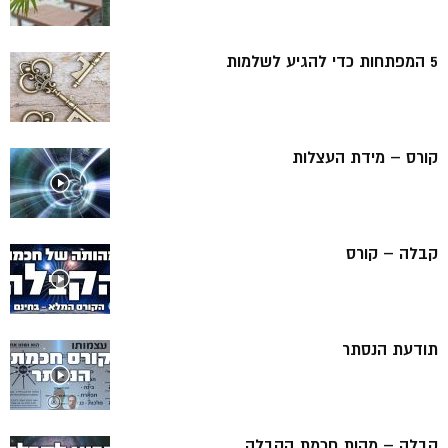
5 המפתחות כדי להגיע לשלמות
קורס – מידת העצלות
קבלה – קורס
תודעת הנסתר
קבלה – מהות חכמת הקבלה