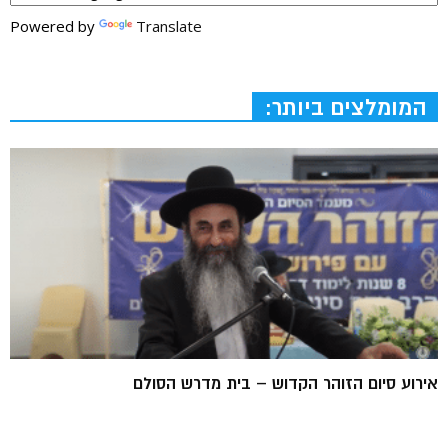
Powered by
Translate
המומלצים ביותר:
אירוע סיום הזוהר הקדוש – בית מדרש הסולם