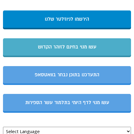
הירשמו לניוזלטר שלנו
עשו מנוי בחינם לזוהר הקדוש
התעדכנו בתוכן נבחר בוואטסאפ
עשו מנוי לדף היומי בתלמוד עשר הספירות