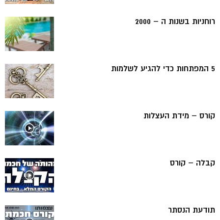
רוחניות בשנות ה – 2000
5 המפתחות כדי להגיע לשלמות
קורס – מידת העצלות
קבלה – קורס
תודעת הנסתר