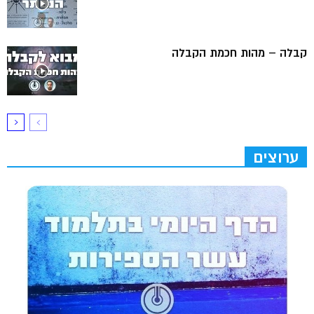
קבלה – מהות חכמת הקבלה
ערוצים