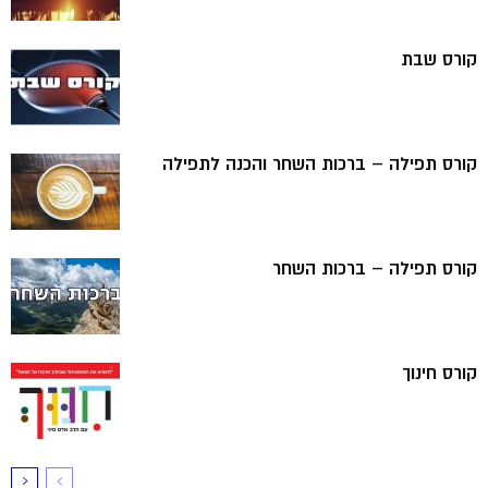
קורס שבת
קורס תפילה – ברכות השחר והכנה לתפילה
קורס תפילה – ברכות השחר
קורס חינוך