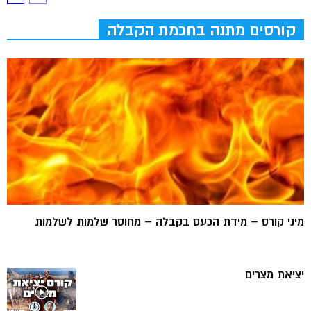
קורסים מתנה בחכמת הקבלה
מיני קורס – מידת הכעס בקבלה – מחוסר שלמות לשלמות
יציאת מצרים