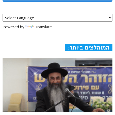
Powered by
Translate
המומלצים ביותר: