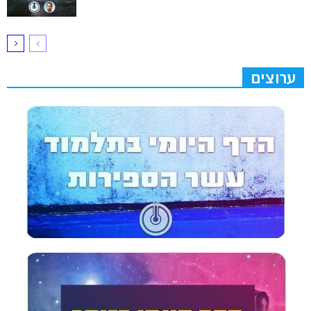
ערוצים