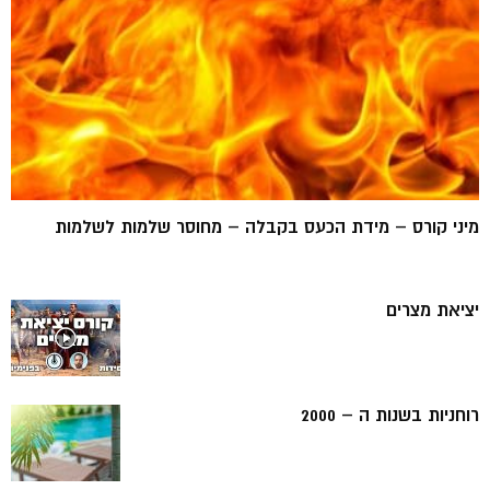
מיני קורס – מידת הכעס בקבלה – מחוסר שלמות לשלמות
יציאת מצרים
רוחניות בשנות ה – 2000