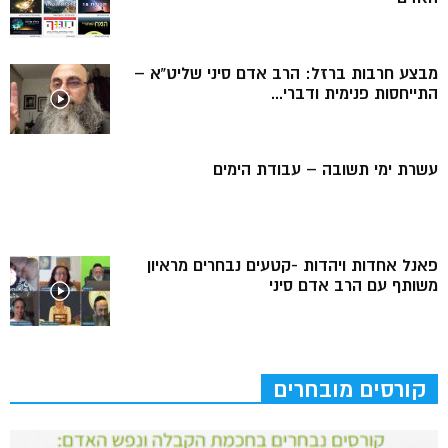
מבצע חרבות ברזל: הרב אדם סיני שליט”א –
התייחסות פנימית ודברי...
עשרת ימי תשובה – עבודת הימים
פאנל אחדות ויהדות -קטעים נבחרים מראיון
משותף עם הרב אדם סיני
קורסים מובחרים