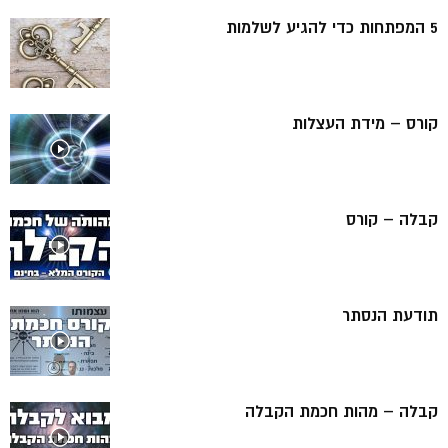
5 המפתחות כדי להגיע לשלמות
קורס – מידת העצלות
קבלה – קורס
תודעת הנסתר
קבלה – מהות חכמת הקבלה