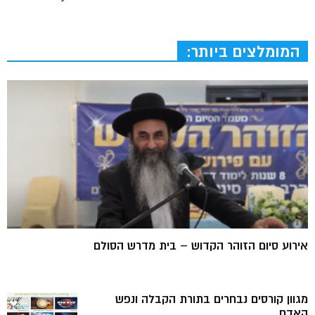
המומלצים ביותר:
אירוע סיום הזוהר הקדוש – בית מדרש הסולם
מגוון קורסים נבחרים בתורת הקבלה ונפש
האדם