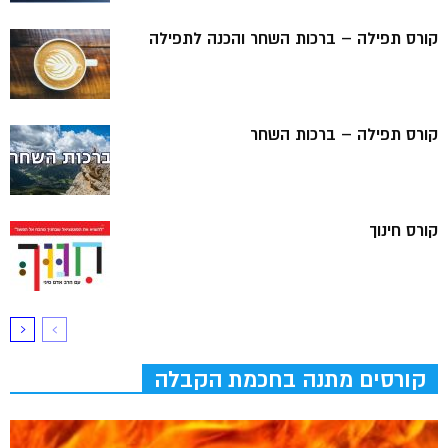
קורס תפילה – ברכות השחר והכנה לתפילה
קורס תפילה – ברכות השחר
קורס חינוך
קורסים מתנה בחכמת הקבלה