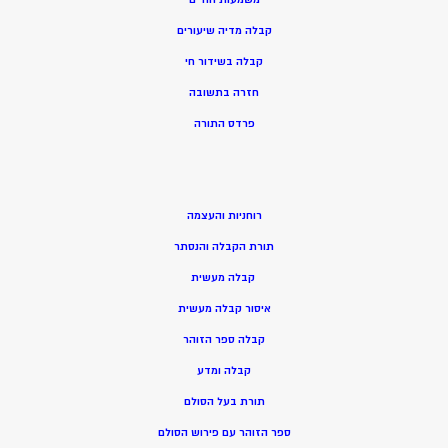
קבלה מדיה שיעורים
קבלה בשידור חי
חזרה בתשובה
פרדס התורה
רוחניות והעצמה
תורת הקבלה והנסתר
קבלה מעשית
איסור קבלה מעשית
קבלה ספר הזוהר
קבלה ומדע
תורת בעל הסולם
ספר הזוהר עם פירוש הסולם