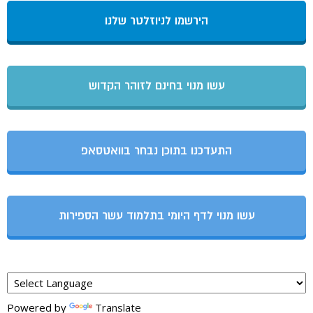
הירשמו לניוזלטר שלנו
עשו מנוי בחינם לזוהר הקדוש
התעדכנו בתוכן נבחר בוואטסאפ
עשו מנוי לדף היומי בתלמוד עשר הספירות
Powered by
Translate