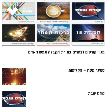
מגוון קורסים נבחרים בתורת הקבלה ונפש האדם
סמינר פסח – הקליפות
קורס שבת