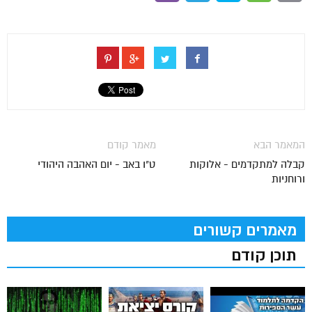
המאמר הבא
מאמר קודם
קבלה למתקדמים - אלוקות
ט"ו באב - יום האהבה היהודי
ורוחניות
מאמרים קשורים
תוכן קודם