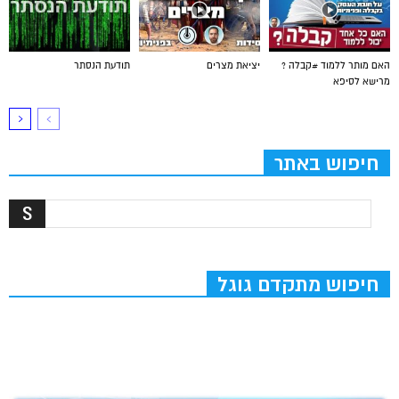
האם מותר ללמוד #קבלה ?
יציאת מצרים
תודעת הנסתר
מרישא לסיפא
חיפוש באתר
חיפוש מתקדם גוגל