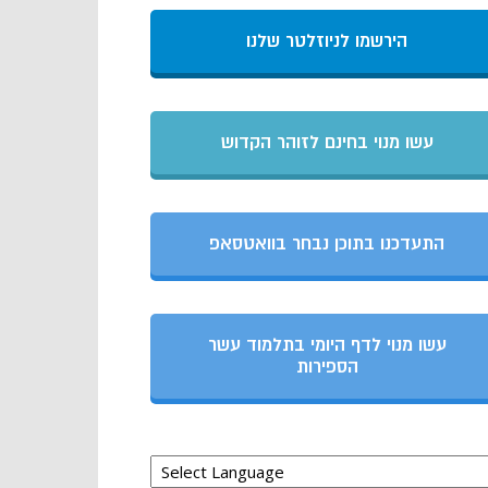
הירשמו לניוזלטר שלנו
עשו מנוי בחינם לזוהר הקדוש
התעדכנו בתוכן נבחר בוואטסאפ
עשו מנוי לדף היומי בתלמוד עשר
הספירות