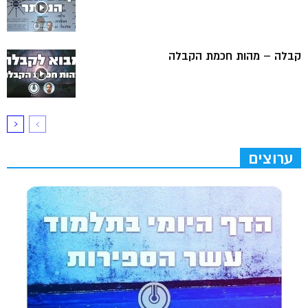
קבלה – מהות חכמת הקבלה
ערוצים