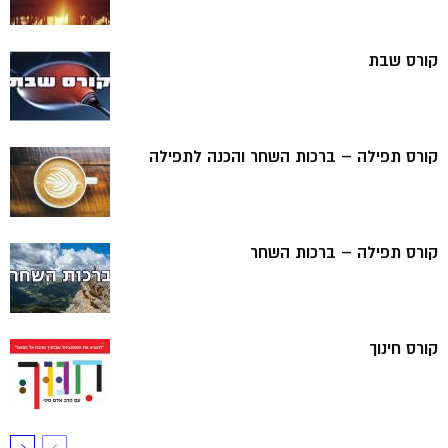
קורס שבת
קורס תפילה – ברכות השחר והכנה לתפילה
קורס תפילה – ברכות השחר
קורס חינוך