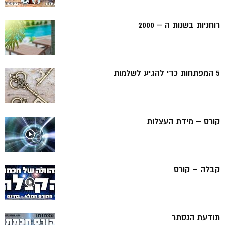
רוחניות בשנות ה – 2000
5 המפתחות כדי להגיע לשלמות
קורס – מידת העצלות
קבלה – קורס
תודעת הנסתר