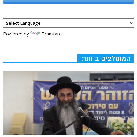
Powered by
Translate
המומלצים ביותר: