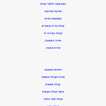
האם מותר ללמוד קבלה
תודעה ומודעות
משמעות החיים
קבלה מדיה שיעורים
קבלה בשידור חי
חזרה בתשובה
פרדס התורה
רוחניות והעצמה
תורת הקבלה והנסתר
קבלה מעשית
איסור קבלה מעשית
קבלה ספר הזוהר