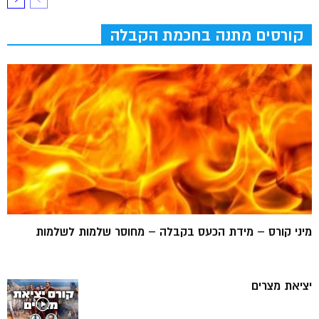
קורסים מתנה בחכמת הקבלה
מיני קורס – מידת הכעס בקבלה – מחוסר שלמות לשלמות
יציאת מצרים