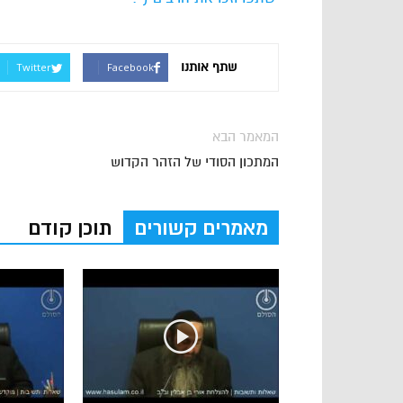
שתף אותנו
Twitter
Facebook
המאמר הבא
המתכון הסודי של הזהר הקדוש
מאמרים קשורים
תוכן קודם