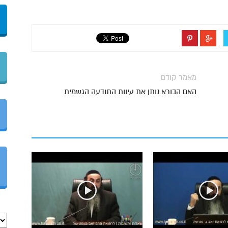
מאמר קודם
האם הבורא נותן את עיוות התודעה הגשמית