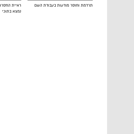
תרדמת וחוסר מודעות בעבודת השם
ראיית החסרון
נמצא בתוכי