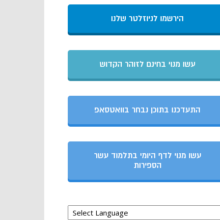
הירשמו לניוזלטר שלנו
עשו מנוי בחינם לזוהר הקדוש
התעדכנו בתוכן נבחר בוואטסאפ
עשו מנוי לדף היומי בתלמוד עשר
הספירות