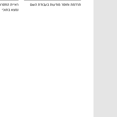
תרדמת וחוסר מודעות בעבודת השם
ראיית החסרון
נמצא בתוכי