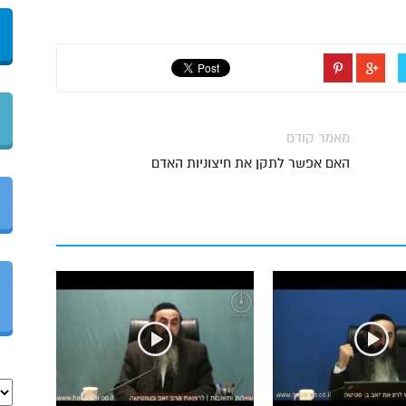
מאמר קודם
האם אפשר לתקן את חיצוניות האדם