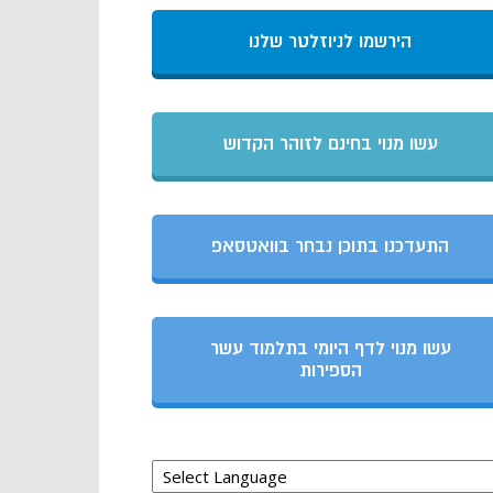
הירשמו לניוזלטר שלנו
עשו מנוי בחינם לזוהר הקדוש
התעדכנו בתוכן נבחר בוואטסאפ
עשו מנוי לדף היומי בתלמוד עשר
הספירות