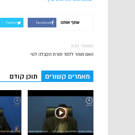
שתף אותנו
Twitter
Facebook
המאמר הבא
האם מותר ללמד תורת הקבלה לגוי
מאמרים קשורים
תוכן קודם