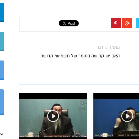
מאמר קודם
האם יש קדושה בחומר של תשמישי קדושה