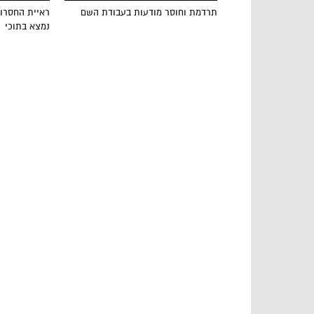
תרדמת וחוסר מודעות בעבודת השם
ראיית החסרון
נמצא בתוכי