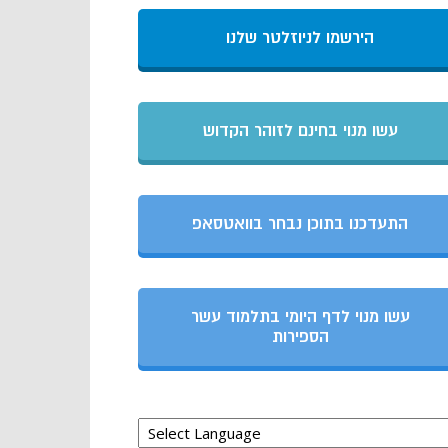
הירשמו לניוזלטר שלנו
עשו מנוי בחינם לזוהר הקדוש
התעדכנו בתוכן נבחר בוואטסאפ
עשו מנוי לדף היומי בתלמוד עשר
הספירות