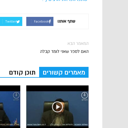
שתף אותנו
Twitter
Facebook
המאמר הבא
האם לספר שאני לומד קבלה
מאמרים קשורים
תוכן קודם