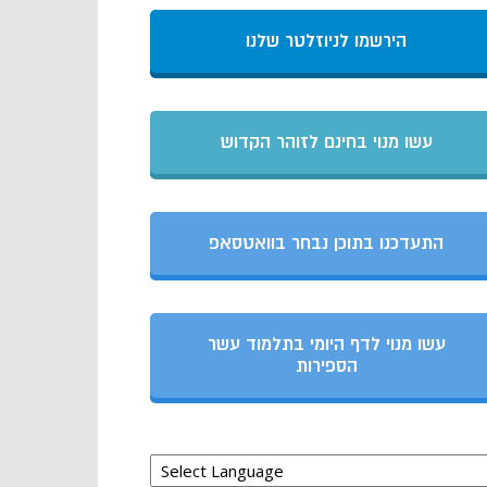
הירשמו לניוזלטר שלנו
עשו מנוי בחינם לזוהר הקדוש
התעדכנו בתוכן נבחר בוואטסאפ
עשו מנוי לדף היומי בתלמוד עשר
הספירות