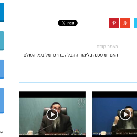
מאמר קודם
האם יש סכנה בלימוד הקבלה בדרכו של בעל הסולם