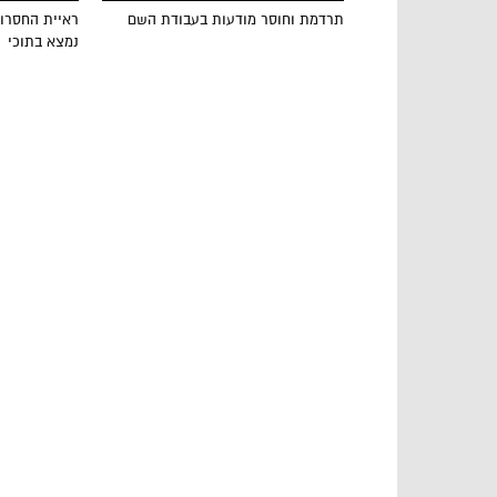
תרדמת וחוסר מודעות בעבודת השם
ראיית החסרון
נמצא בתוכי