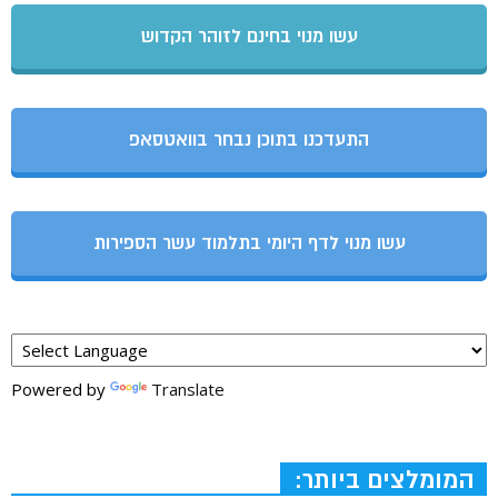
עשו מנוי בחינם לזוהר הקדוש
התעדכנו בתוכן נבחר בוואטסאפ
עשו מנוי לדף היומי בתלמוד עשר הספירות
Powered by
Translate
המומלצים ביותר: