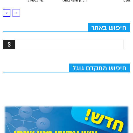
השם
חסרון נמצא בתוכי
של פנימיות
חיפוש באתר
חיפוש מתקדם גוגל