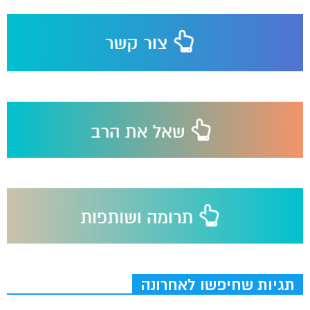
תגיות שחיפשו לאחרונה