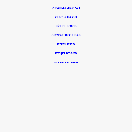
רבי יעקב אבוחצירא
תת מודע יהדות
מושגים בקבלה
תלמוד עשר הספירות
משיח וגאולה
מאמרים בקבלה
מאמרים בחסידות