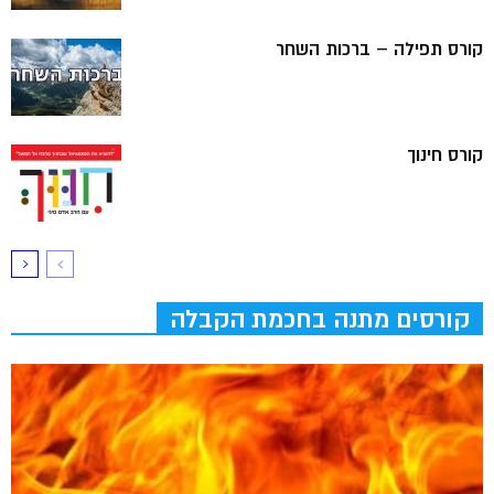
קורס תפילה – ברכות השחר
קורס חינוך
קורסים מתנה בחכמת הקבלה