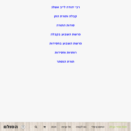
רבי יהודה לייב אשלג
קבלה ותורת החן
סודות התורה
פרשת השבוע בקבלה
פרשת השבוע בחסידות
רוחניות וחסידות
תורת הנסתר