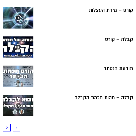
קורס – מידת העצלות
קבלה – קורס
תודעת הנסתר
קבלה – מהות חכמת הקבלה