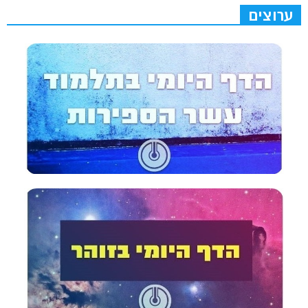
ערוצים