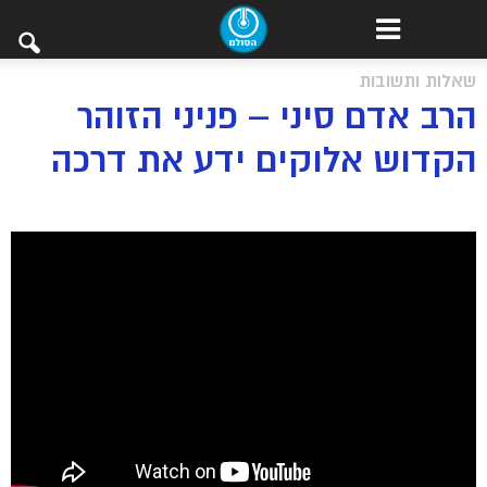
שאלות ותשובות
הרב אדם סיני – פניני הזוהר
הקדוש אלוקים ידע את דרכה