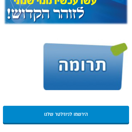
הירשמו לניוזלטר שלנו