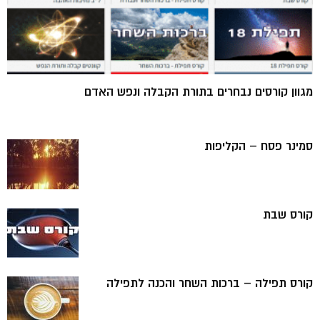
מגוון קורסים נבחרים בתורת הקבלה ונפש האדם
סמינר פסח – הקליפות
קורס שבת
קורס תפילה – ברכות השחר והכנה לתפילה