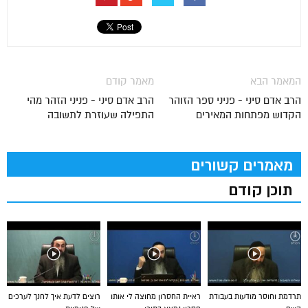
המאמר הבא
מאמר קודם
הרב אדם סיני - פניני ספר הזוהר
הרב אדם סיני - פניני הזהר מהי
הקדוש מפתחות המאירים
התפילה שעוזרת לתשובה
מאמרים קשורים
תוכן קודם
תרדמת וחוסר מודעות בעבודת
ראיית החסרון מחוצה לי אותו
רוצים לדעת איך לחנך לערכים