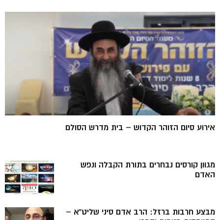
אירוע סיום הזוהר הקדוש – בית מדרש הסולם
מגוון קורסים נבחרים בתורת הקבלה ונפש
האדם
מבצע חרבות ברזל: הרב אדם סיני שליט”א –