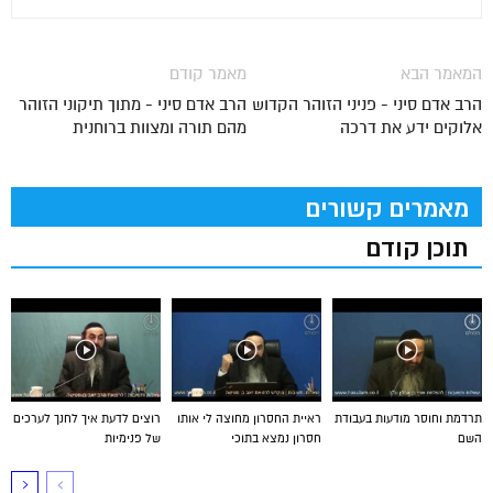
המאמר הבא
מאמר קודם
הרב אדם סיני - פניני הזוהר הקדוש
הרב אדם סיני - מתוך תיקוני הזוהר
אלוקים ידע את דרכה
מהם תורה ומצוות ברוחנית
מאמרים קשורים
תוכן קודם
תרדמת וחוסר מודעות בעבודת
ראיית החסרון מחוצה לי אותו
רוצים לדעת איך לחנך לערכים
השם
חסרון נמצא בתוכי
של פנימיות