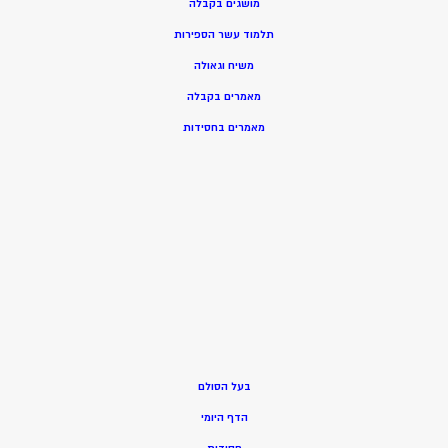
מושגים בקבלה
תלמוד עשר הספירות
משיח וגאולה
מאמרים בקבלה
מאמרים בחסידות
בעל הסולם
הדף היומי