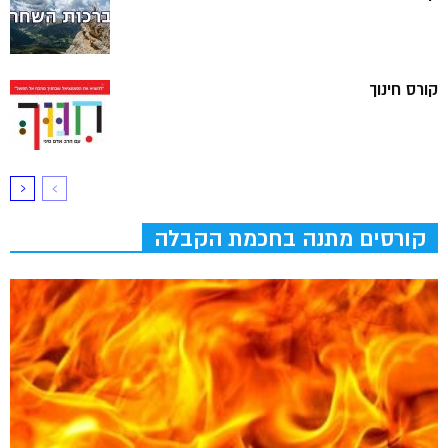
קורס חינוך
קורסים מתנה בחכמת הקבלה