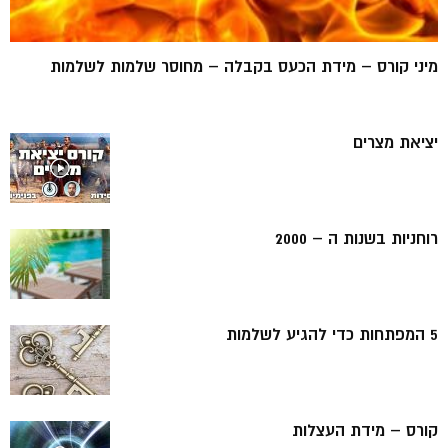
מיני קורס – מידת הכעס בקבלה – מחוסר שלמות לשלמות
יציאת מצרים
רוחניות בשנות ה – 2000
5 המפתחות כדי להגיע לשלמות
קורס – מידת העצלות