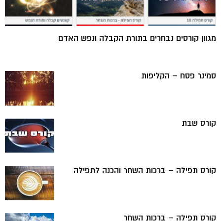
מגוון קורסים נבחרים בתורת הקבלה ונפש האדם
סמינר פסח – הקליפות
קורס שבת
קורס תפילה – ברכות השחר והכנה לתפילה
קורס תפילה – ברכות השחר