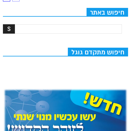
חיפוש באתר
חיפוש מתקדם גוגל