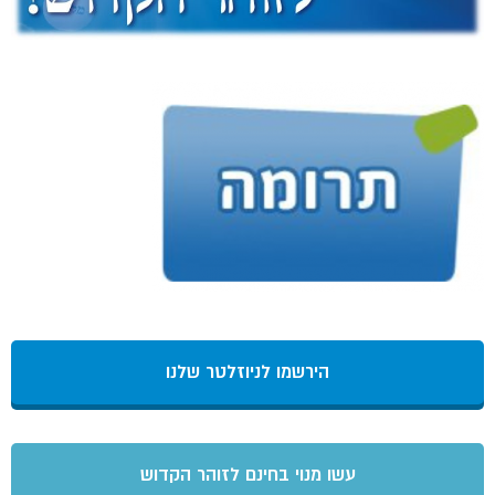
הירשמו לניוזלטר שלנו
עשו מנוי בחינם לזוהר הקדוש