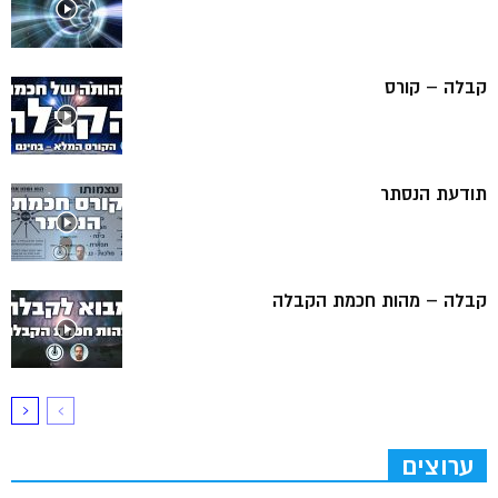
קבלה – קורס
תודעת הנסתר
קבלה – מהות חכמת הקבלה
ערוצים