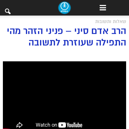
שאלות ותשובות
הרב אדם סיני – פניני הזהר מהי
התפילה שעוזרת לתשובה