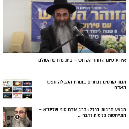
אירוע סיום הזוהר הקדוש – בית מדרש הסולם
מגוון קורסים נבחרים בתורת הקבלה ונפש
האדם
מבצע חרבות ברזל: הרב אדם סיני שליט”א –
התייחסות פנימית ודברי...