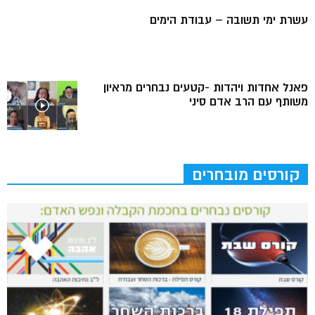
עשרת ימי תשובה – עבודת הימים
פאנל אחדות ויהדות -קטעים נבחרים מראיון
משותף עם הרב אדם סיני
קורסים מובחרים