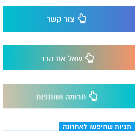
תגיות שחיפשו לאחרונה