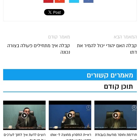
המאמר הבא
מאמר קודם
קבלה האם יהודי יכול להמיר את
קבלה איך מתחילים פעולה בצורה
דתו
נכונה
מאמרים קשורים
תוכן קודם
תרדמת וחוסר מודעות בעבודת
ראיית החסרון מחוצה לי אותו
רוצים לדעת איך לחנך לערכים