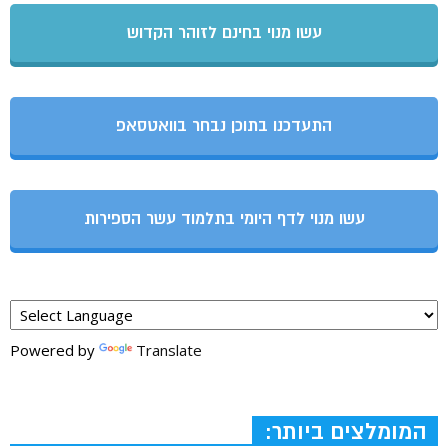
עשו מנוי בחינם לזוהר הקדוש
התעדכנו בתוכן נבחר בוואטסאפ
עשו מנוי לדף היומי בתלמוד עשר הספירות
Powered by
Translate
המומלצים ביותר: