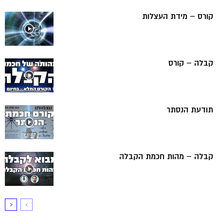
קורס – מידת העצלות
קבלה – קורס
תודעת הנסתר
קבלה – מהות חכמת הקבלה