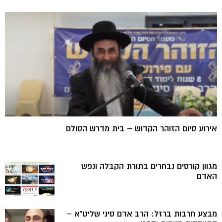
אירוע סיום הזוהר הקדוש – בית מדרש הסולם
מגוון קורסים נבחרים בתורת הקבלה ונפש
האדם
מבצע חרבות ברזל: הרב אדם סיני שליט”א –