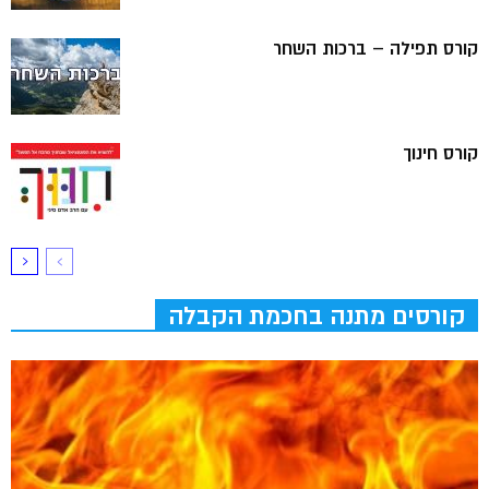
קורס תפילה – ברכות השחר
קורס חינוך
קורסים מתנה בחכמת הקבלה