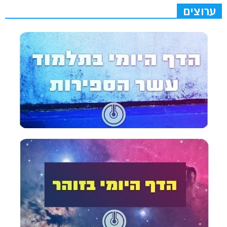
ערוצים