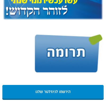
הירשמו לניוזלטר שלנו