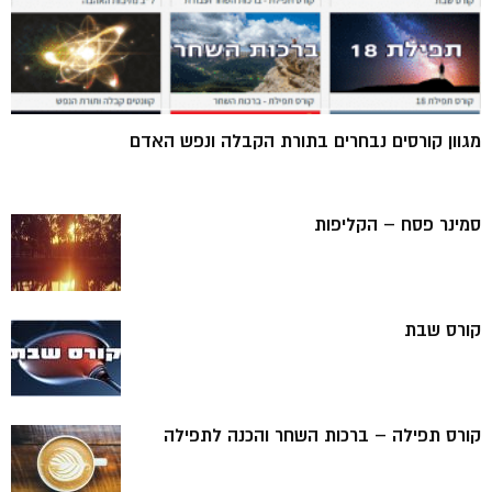
מגוון קורסים נבחרים בתורת הקבלה ונפש האדם
סמינר פסח – הקליפות
קורס שבת
קורס תפילה – ברכות השחר והכנה לתפילה