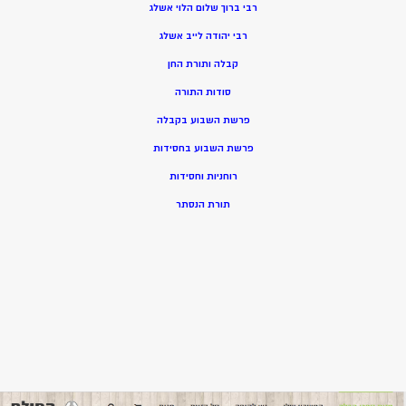
רבי ברוך שלום הלוי אשלג
רבי יהודה לייב אשלג
קבלה ותורת החן
סודות התורה
פרשת השבוע בקבלה
פרשת השבוע בחסידות
רוחניות וחסידות
תורת הנסתר