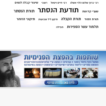
שיעורי קבלה לנשים
רבי ברוך שלום הלוי אשלג
רבי חיים ויטאל
רשבי
תודעת הנסתר
תורת הנסתר
שערי קדושה
תורת הקבלה
תיקוני הזוהר
תורת הסוד
תיקון ליל שבועות
תלמוד עשר הספירות
תפילה