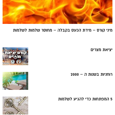
מיני קורס – מידת הכעס בקבלה – מחוסר שלמות לשלמות
יציאת מצרים
רוחניות בשנות ה – 2000
5 המפתחות כדי להגיע לשלמות