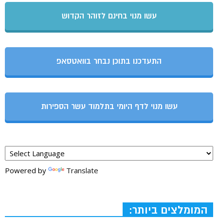
עשו מנוי בחינם לזוהר הקדוש
התעדכנו בתוכן נבחר בוואטסאפ
עשו מנוי לדף היומי בתלמוד עשר הספירות
Powered by
Translate
המומלצים ביותר: