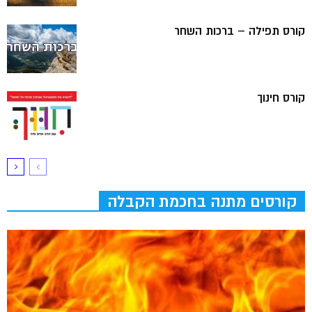
קורס תפילה – ברכות השחר
קורס חינוך
קורסים מתנה בחכמת הקבלה