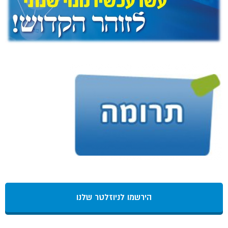
הירשמו לניוזלטר שלנו