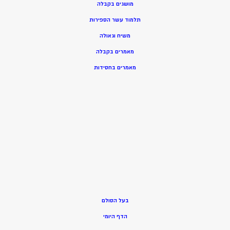
מושגים בקבלה
תלמוד עשר הספירות
משיח וגאולה
מאמרים בקבלה
מאמרים בחסידות
בעל הסולם
הדף היומי