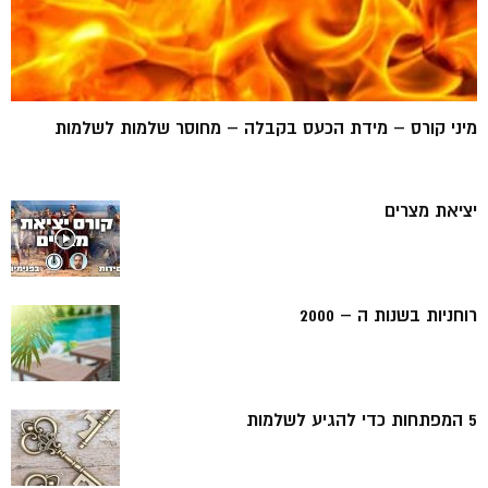
מיני קורס – מידת הכעס בקבלה – מחוסר שלמות לשלמות
יציאת מצרים
רוחניות בשנות ה – 2000
5 המפתחות כדי להגיע לשלמות