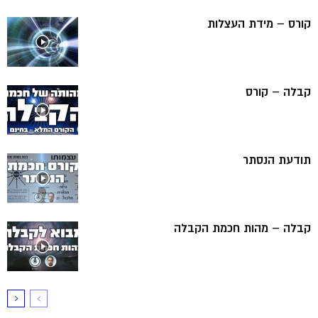
קורס – מידת העצלות
קבלה – קורס
תודעת הנסתר
קבלה – מהות חכמת הקבלה