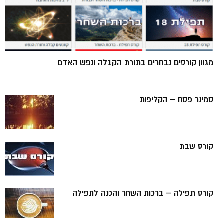
מגוון קורסים נבחרים בתורת הקבלה ונפש האדם
סמינר פסח – הקליפות
קורס שבת
קורס תפילה – ברכות השחר והכנה לתפילה