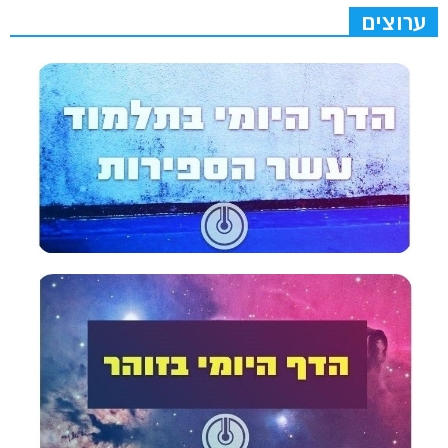
ערוצים