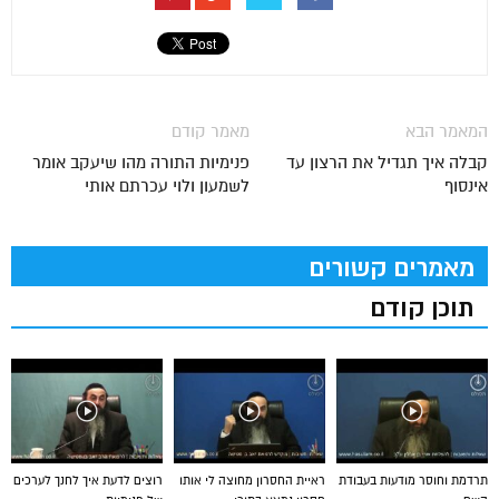
המאמר הבא
מאמר קודם
קבלה איך תגדיל את הרצון עד
פנימיות התורה מהו שיעקב אומר
אינסוף
לשמעון ולוי עכרתם אותי
מאמרים קשורים
תוכן קודם
תרדמת וחוסר מודעות בעבודת
ראיית החסרון מחוצה לי אותו
רוצים לדעת איך לחנך לערכים