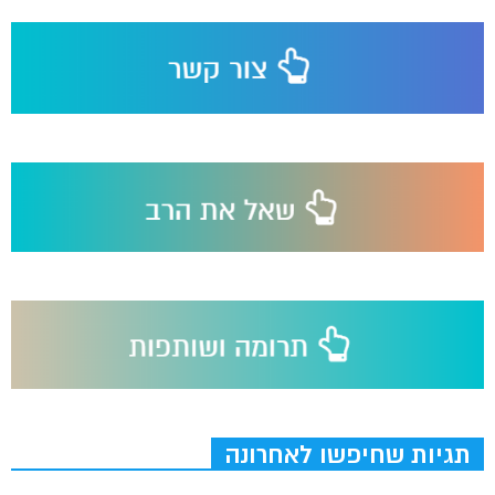
תגיות שחיפשו לאחרונה