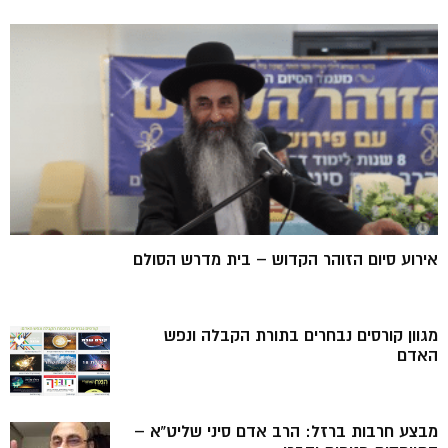
אירוע סיום הזוהר הקדוש – בית מדרש הסולם
מגוון קורסים נבחרים בתורת הקבלה ונפש
האדם
מבצע חרבות ברזל: הרב אדם סיני שליט”א –