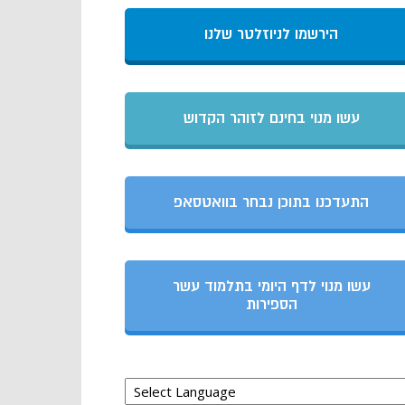
הירשמו לניוזלטר שלנו
עשו מנוי בחינם לזוהר הקדוש
התעדכנו בתוכן נבחר בוואטסאפ
עשו מנוי לדף היומי בתלמוד עשר
הספירות