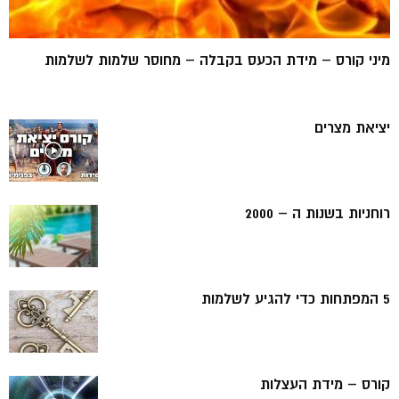
מיני קורס – מידת הכעס בקבלה – מחוסר שלמות לשלמות
יציאת מצרים
רוחניות בשנות ה – 2000
5 המפתחות כדי להגיע לשלמות
קורס – מידת העצלות