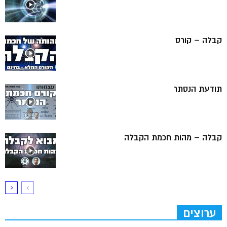
קבלה – קורס
תודעת הנסתר
קבלה – מהות חכמת הקבלה
ערוצים