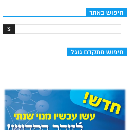
חיפוש באתר
חיפוש מתקדם גוגל