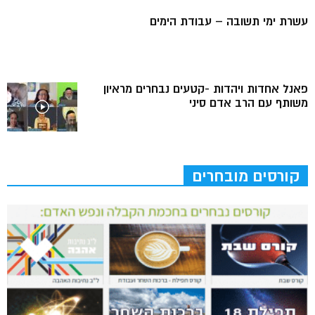
עשרת ימי תשובה – עבודת הימים
פאנל אחדות ויהדות -קטעים נבחרים מראיון
משותף עם הרב אדם סיני
קורסים מובחרים