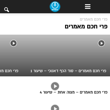
פרי חכם מאמרים – תורת הקבלה ומהותה –
פרי חכם מאמרים
שיעור 21
פרי חכם מאמרים
פרי חכם מאמרים – סוד הכף דאנוכי – שיעור 1
פרי חכם מאמ
פרי חכם מאמרים – מצוה אחת – שיעור 4