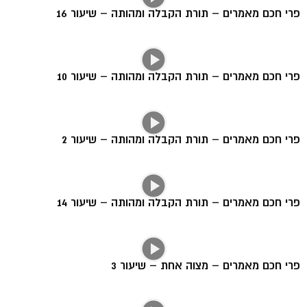
פרי חכם מאמרים – תורת הקבלה ומהותה – שיעור 16
פרי חכם מאמרים – תורת הקבלה ומהותה – שיעור 10
פרי חכם מאמרים – תורת הקבלה ומהותה – שיעור 2
פרי חכם מאמרים – תורת הקבלה ומהותה – שיעור 14
פרי חכם מאמרים – מצוה אחת – שיעור 3