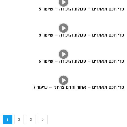
פרי חכם מאמרים – סגולת הזכירה – שיעור 5
פרי חכם מאמרים – סגולת הזכירה – שיעור 3
פרי חכם מאמרים – סגולת הזכירה – שיעור 6
פרי חכם מאמרים – אחור וקדם צרתני – שיעור 7
1
2
3