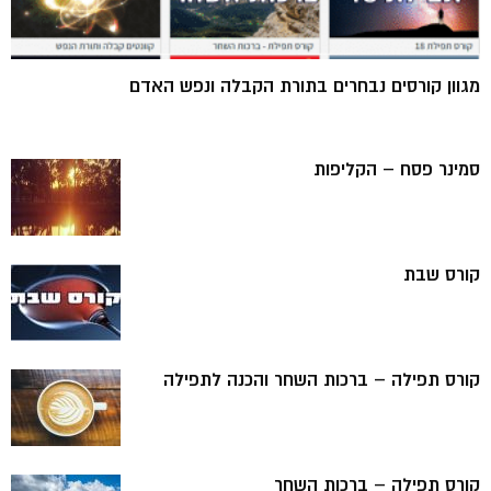
מגוון קורסים נבחרים בתורת הקבלה ונפש האדם
סמינר פסח – הקליפות
קורס שבת
קורס תפילה – ברכות השחר והכנה לתפילה
קורס תפילה – ברכות השחר