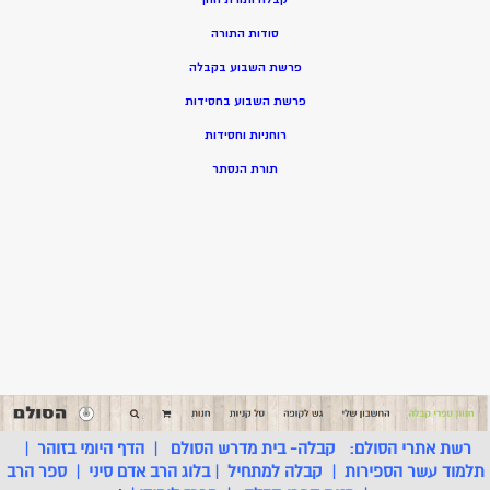
סודות התורה
פרשת השבוע בקבלה
פרשת השבוע בחסידות
רוחניות וחסידות
תורת הנסתר
רשת אתרי הסולם:
קבלה- בית מדרש הסולם
|
הדף היומי בזוהר
|
תלמוד עשר הספירות
|
קבלה למתחיל
|
בלוג הרב אדם סיני
|
ספר הרב