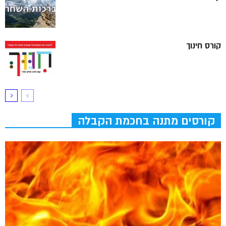
קורס חינוך
קורסים מתנה בחכמת הקבלה