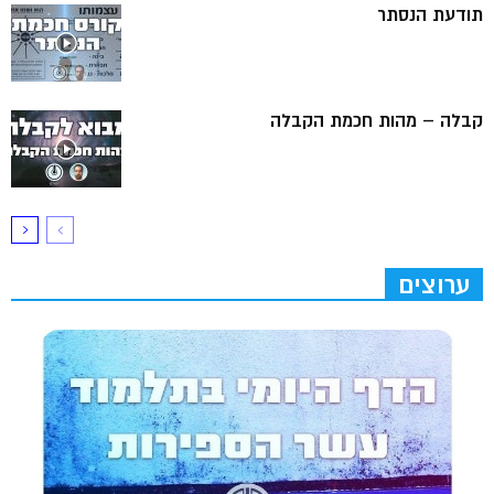
תודעת הנסתר
קבלה – מהות חכמת הקבלה
ערוצים