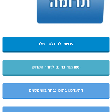
הירשמו לניוזלטר שלנו
עשו מנוי בחינם לזוהר הקדוש
התעדכנו בתוכן נבחר בוואטסאפ