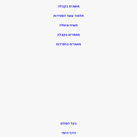
מושגים בקבלה
תלמוד עשר הספירות
משיח וגאולה
מאמרים בקבלה
מאמרים בחסידות
בעל הסולם
הדף היומי