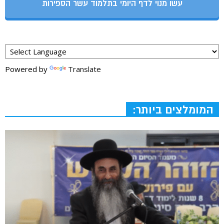
עשו מנוי לדף היומי בתלמוד עשר הספירות
Powered by
Translate
המומלצים ביותר: