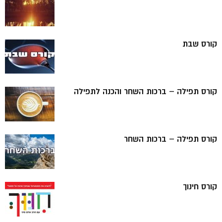
קורס שבת
קורס תפילה – ברכות השחר והכנה לתפילה
קורס תפילה – ברכות השחר
קורס חינוך