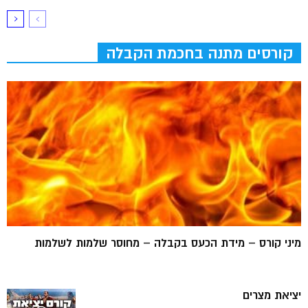
קורסים מתנה בחכמת הקבלה
מיני קורס – מידת הכעס בקבלה – מחוסר שלמות לשלמות
יציאת מצרים