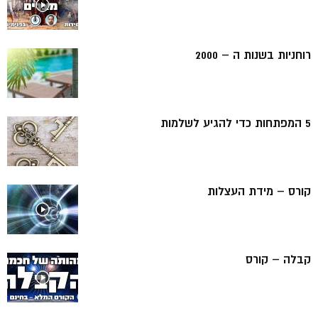
רוחניות בשנות ה – 2000
5 המפתחות כדי להגיע לשלמות
קורס – מידת העצלות
קבלה – קורס