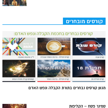
קורסים מובחרים
מגוון קורסים נבחרים בתורת הקבלה ונפש האדם
סמינר פסח – הקליפות