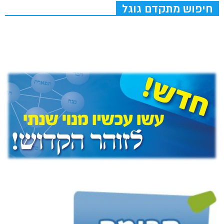
חיפוש מתקדם גוגל