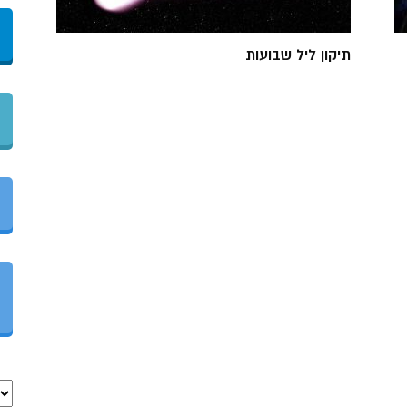
תיקון ליל שבועות