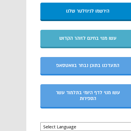
הירשמו לניוזלטר שלנו
עשו מנוי בחינם לזוהר הקדוש
התעדכנו בתוכן נבחר בוואטסאפ
עשו מנוי לדף היומי בתלמוד עשר
הספירות