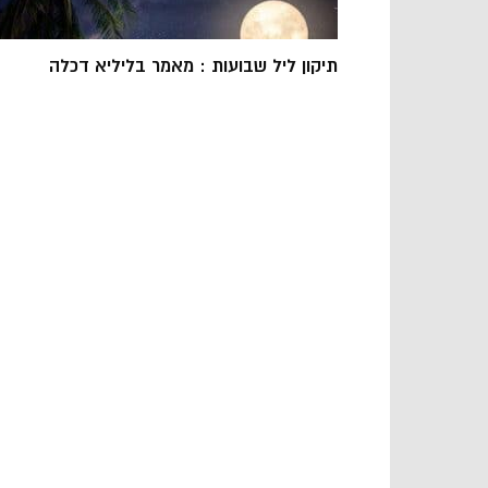
תיקון ליל שבועות : מאמר בליליא דכלה