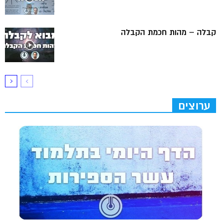
קבלה – מהות חכמת הקבלה
ערוצים