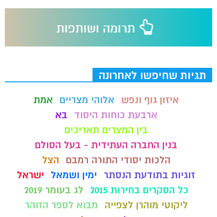
תגיות שחיפשו לאחרונה
איזון גוף ונפש
אלוהי מצריים
אמת
ארבעת כוחות היסוד
בא
בין המצרים תאריכים
בנין החברה העתידית - בעל הסולם
הלכות יסודי התורה רמבם
הצל
זוגיות בתודעת הנסתר
ימין ושמאל
ישראל
כל הסקרים בחירות 2015
לג בעומר 2019
ליקוטי מוהרן לצפייה
מבוא לספר הזוהר