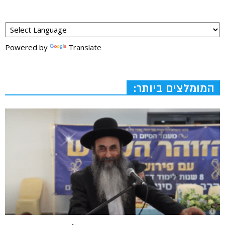
Powered by
Translate
המומלצים ביותר: