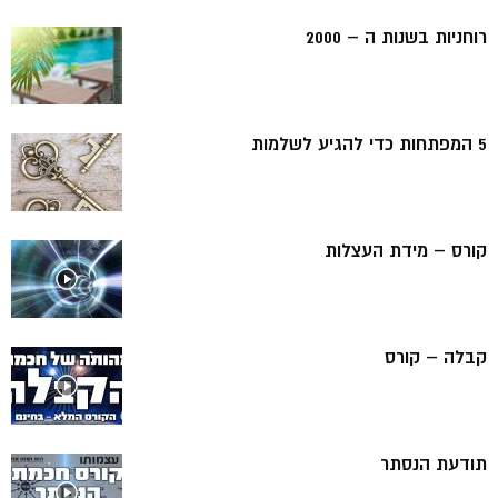
רוחניות בשנות ה – 2000
5 המפתחות כדי להגיע לשלמות
קורס – מידת העצלות
קבלה – קורס
תודעת הנסתר