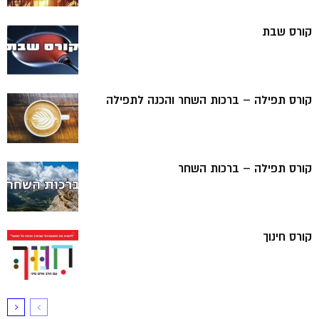
קורס שבת
קורס תפילה – ברכות השחר והכנה לתפילה
קורס תפילה – ברכות השחר
קורס חינוך