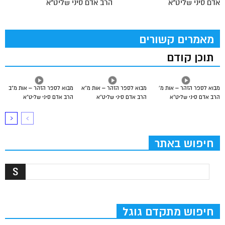
אדם סיני שליט"א
הרב אדם סיני שליט"א
מאמרים קשורים
תוכן קודם
מבוא לספר הזהר – אות מ’
מבוא לספר הזהר – אות מ”א
מבוא לספר הזהר – אות מ”ב
הרב אדם סיני שליט”א
הרב אדם סיני שליט”א
הרב אדם סיני שליט”א
חיפוש באתר
חיפוש מתקדם גוגל