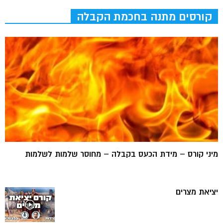
קורסים מתנה בחכמת הקבלה
מיני קורס – מידת הכעס בקבלה – מחוסר שלמות לשלמות
יציאת מצרים