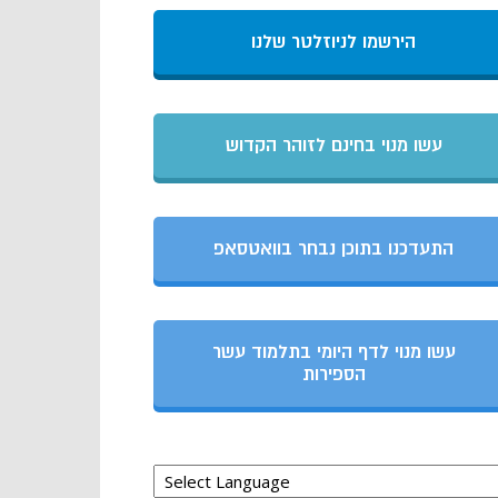
הירשמו לניוזלטר שלנו
עשו מנוי בחינם לזוהר הקדוש
התעדכנו בתוכן נבחר בוואטסאפ
עשו מנוי לדף היומי בתלמוד עשר
הספירות