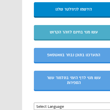
הירשמו לניוזלטר שלנו
עשו מנוי בחינם לזוהר הקדוש
התעדכנו בתוכן נבחר בוואטסאפ
עשו מנוי לדף היומי בתלמוד עשר
הספירות