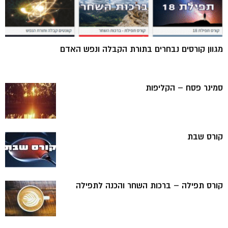
מגוון קורסים נבחרים בתורת הקבלה ונפש האדם
סמינר פסח – הקליפות
קורס שבת
קורס תפילה – ברכות השחר והכנה לתפילה