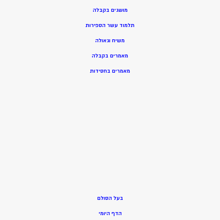
מושגים בקבלה
תלמוד עשר הספירות
משיח וגאולה
מאמרים בקבלה
מאמרים בחסידות
בעל הסולם
הדף היומי