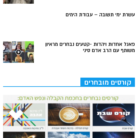
עשרת ימי תשובה – עבודת הימים
פאנל אחדות ויהדות -קטעים נבחרים מראיון
משותף עם הרב אדם סיני
קורסים מובחרים