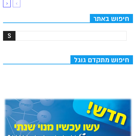
חיפוש באתר
חיפוש מתקדם גוגל