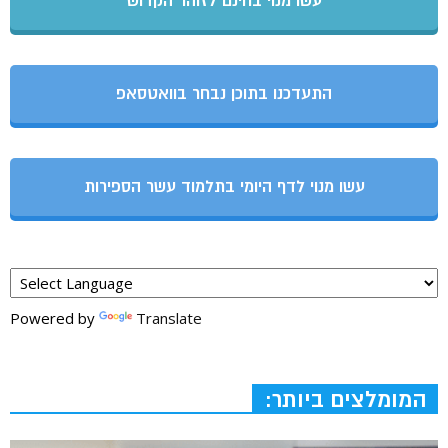
עשו מנוי בחינם לזוהר הקדוש
התעדכנו בתוכן נבחר בוואטסאפ
עשו מנוי לדף היומי בתלמוד עשר הספירות
Powered by
Translate
המומלצים ביותר: