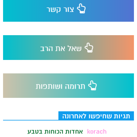
תגיות שחיפשו לאחרונה
korach
אחדות הכוחות בטבע