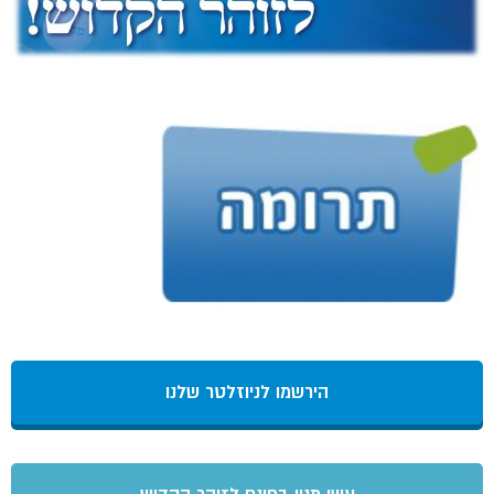
הירשמו לניוזלטר שלנו