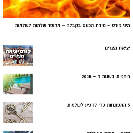
מיני קורס – מידת הכעס בקבלה – מחוסר שלמות לשלמות
יציאת מצרים
רוחניות בשנות ה – 2000
5 המפתחות כדי להגיע לשלמות