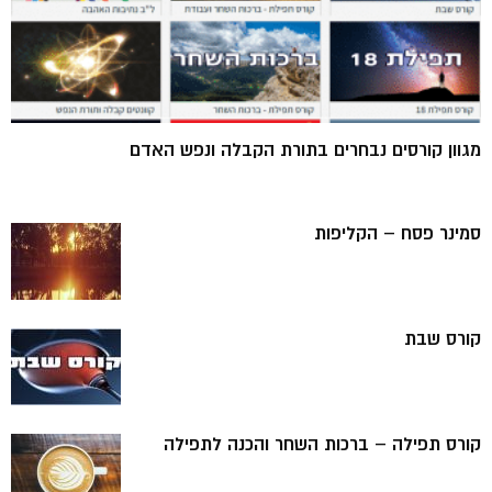
מגוון קורסים נבחרים בתורת הקבלה ונפש האדם
סמינר פסח – הקליפות
קורס שבת
קורס תפילה – ברכות השחר והכנה לתפילה