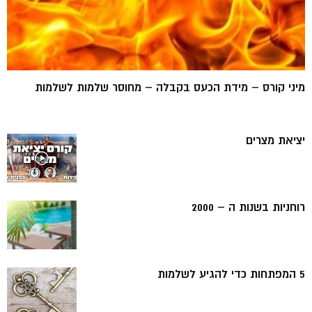
מיני קורס – מידת הכעס בקבלה – מחוסר שלמות לשלמות
יציאת מצרים
רוחניות בשנות ה – 2000
5 המפתחות כדי להגיע לשלמות