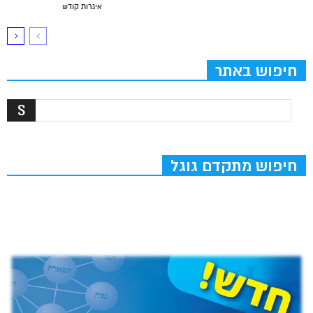
איגרות קודש
חיפוש באתר
חיפוש מתקדם גוגל