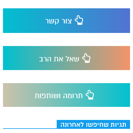
תגיות שחיפשו לאחרונה