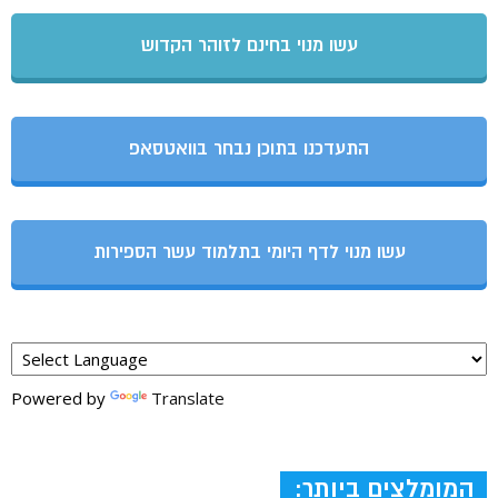
עשו מנוי בחינם לזוהר הקדוש
התעדכנו בתוכן נבחר בוואטסאפ
עשו מנוי לדף היומי בתלמוד עשר הספירות
Powered by
Translate
המומלצים ביותר: