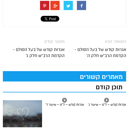
המאמר הבא
מאמר קודם
אגרות קודש של בעל הסולם -
אגרות קודש של בעל הסולם -
הקדמת הרב"ש חלק ה'
הקדמת הרב"ש חלק ג'
מאמרים קשורים
תוכן קודם
אגרות קודש – ל”ט – שיעור ג’
אגרות קודש – ל”ט – שיעור ד’