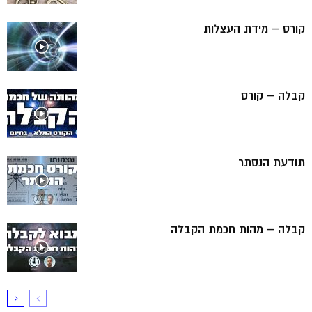
קורס – מידת העצלות
קבלה – קורס
תודעת הנסתר
קבלה – מהות חכמת הקבלה