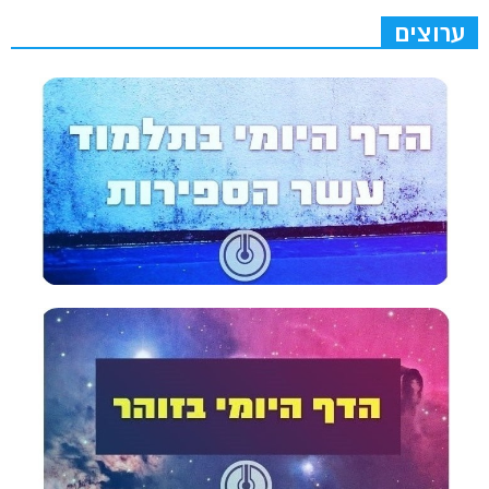
ערוצים