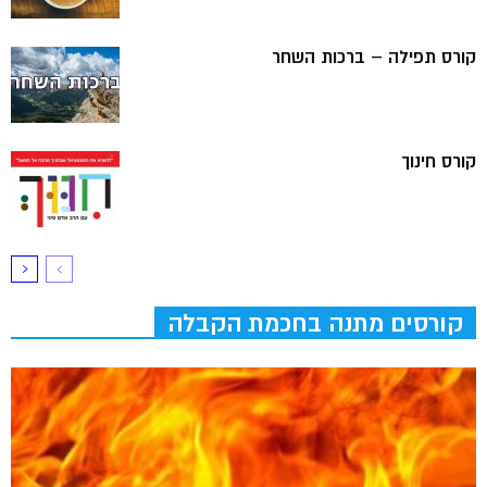
קורס תפילה – ברכות השחר
קורס חינוך
קורסים מתנה בחכמת הקבלה