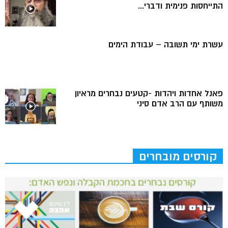
התייחסות פנימית ודברי...
עשרת ימי תשובה – עבודת הימים
פאנל אחדות ויהדות -קטעים נבחרים מראיון
משותף עם הרב אדם סיני
קורסים מובחרים