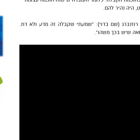
 היה נהיר להם.
רוזנברג (שם בדוי): “שמעתי שקבלה זה מדע ולא דת.
ואה שיש בכך משהו”.