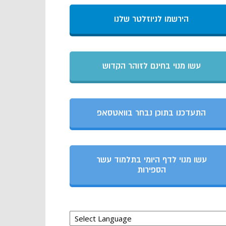
הירשמו לניוזלטר שלנו
עשו מנוי בחינם לזוהר הקדוש
התעדכנו בתוכן נבחר בוואטסאפ
עשו מנוי לדף היומי בתלמוד עשר
הספירות