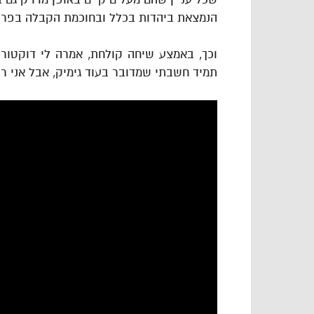
הנמצאת ביהדות בכלל ובחוכמת הקבלה בפרט,
וכך, באמצע שיחה קולחת, אמרה לי דוקטור 
תמיד חשבתי שמדובר בעוד גימיק, אבל אני ר