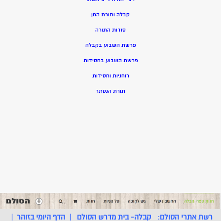
קבלה ותורת החן
סודות התורה
פרשת השבוע בקבלה
פרשת השבוע בחסידות
רוחניות וחסידות
תורת הנסתר
רשת אתרי הסולם:
קבלה- בית מדרש הסולם
|
הדף היומי בזוהר
|