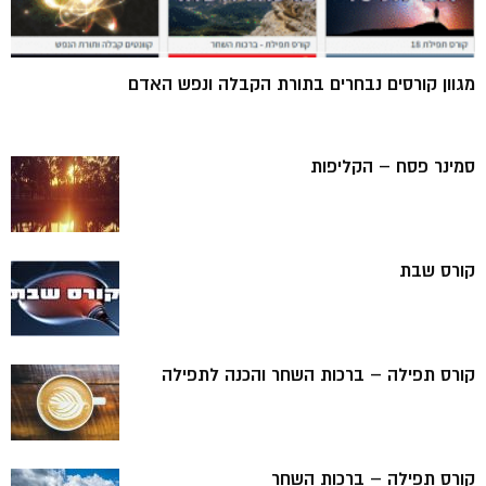
מגוון קורסים נבחרים בתורת הקבלה ונפש האדם
סמינר פסח – הקליפות
קורס שבת
קורס תפילה – ברכות השחר והכנה לתפילה
קורס תפילה – ברכות השחר