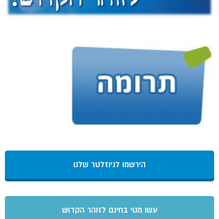
הירשמו לניוזלטר שלנו
עשו מנוי בחינם לזוהר הקדוש