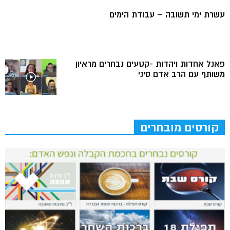
עשרת ימי תשובה – עבודת הימים
פאנל אחדות ויהדות -קטעים נבחרים מראיון
משותף עם הרב אדם סיני
קורסים מובחרים