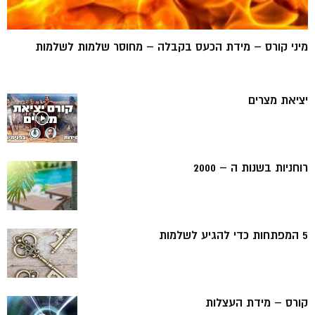
מיני קורס – מידת הכעס בקבלה – מחוסר שלמות לשלמות
יציאת מצרים
רוחניות בשנות ה – 2000
5 המפתחות כדי להגיע לשלמות
קורס – מידת העצלות