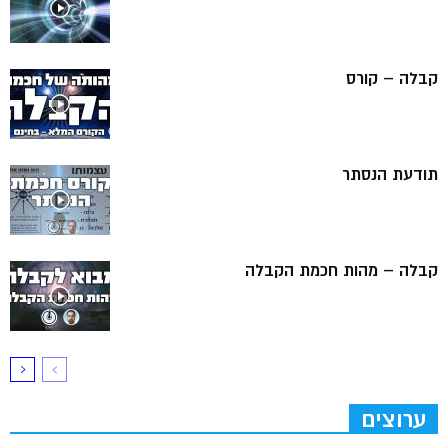
קבלה – קורס
תודעת הנסתר
קבלה – מהות חכמת הקבלה
ערוצים