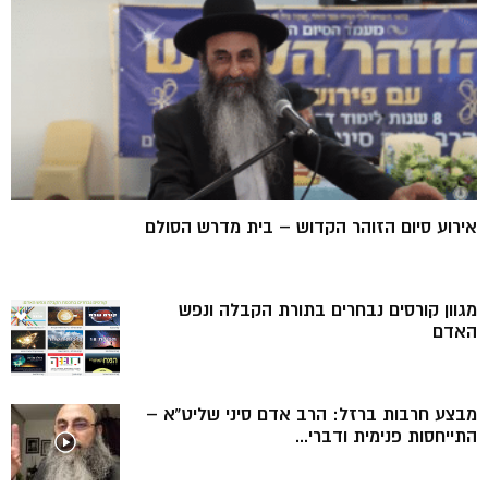
אירוע סיום הזוהר הקדוש – בית מדרש הסולם
מגוון קורסים נבחרים בתורת הקבלה ונפש
האדם
מבצע חרבות ברזל: הרב אדם סיני שליט”א –
התייחסות פנימית ודברי...