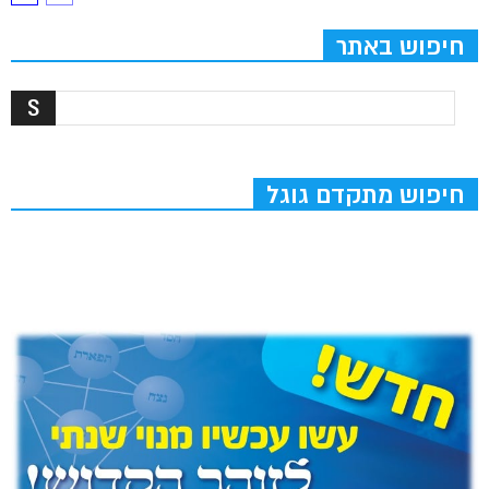
חיפוש באתר
חיפוש מתקדם גוגל