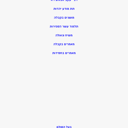
תת מודע יהדות
מושגים בקבלה
תלמוד עשר הספירות
משיח וגאולה
מאמרים בקבלה
מאמרים בחסידות
בעל הסולם