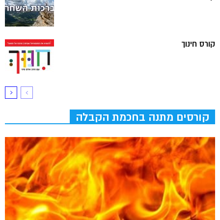
קורס חינוך
קורסים מתנה בחכמת הקבלה